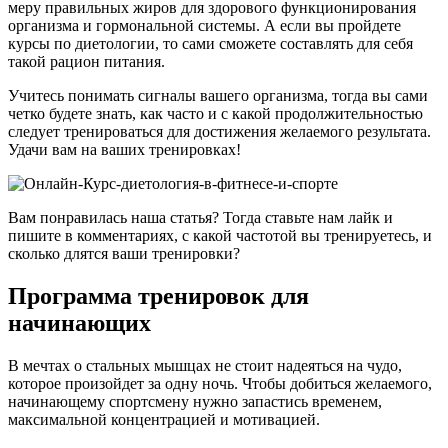
меру правильных жиров для здорового функционирования
организма и гормональной системы. А если вы пройдете
курсы по диетологии, то сами сможете составлять для себя
такой рацион питания.
Учитесь понимать сигналы вашего организма, тогда вы сами
четко будете знать, как часто и с какой продолжительностью
следует тренироваться для достижения желаемого результата.
Удачи вам на ваших тренировках!
Вам понравилась наша статья? Тогда ставьте нам лайк и
пишите в комментариях, с какой частотой вы тренируетесь, и
сколько длятся ваши тренировки?
Программа тренировок для
начинающих
В мечтах о стальных мышцах не стоит надеяться на чудо,
которое произойдет за одну ночь. Чтобы добиться желаемого,
начинающему спортсмену нужно запастись временем,
максимальной концентрацией и мотивацией.