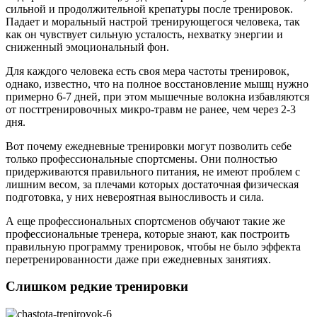
сильной и продолжительной крепатуры после тренировок.
Падает и моральный настрой тренирующегося человека, так
как он чувствует сильную усталость, нехватку энергии и
сниженный эмоциональный фон.
Для каждого человека есть своя мера частоты тренировок,
однако, известно, что на полное восстановление мышц нужно
примерно 6-7 дней, при этом мышечные волокна избавляются
от посттренировочных микро-травм не ранее, чем через 2-3
дня.
Вот почему ежедневные тренировки могут позволить себе
только профессиональные спортсмены. Они полностью
придерживаются правильного питания, не имеют проблем с
лишним весом, за плечами которых достаточная физическая
подготовка, у них невероятная выносливость и сила.
А еще профессиональных спортсменов обучают такие же
профессиональные тренера, которые знают, как построить
правильную программу тренировок, чтобы не было эффекта
перетренированности даже при ежедневных занятиях.
Слишком редкие тренировки