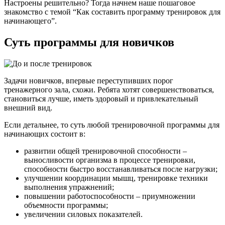
Настроены решительно? Тогда начнем наше пошаговое
знакомство с темой “Как составить программу тренировок для
начинающего”.
Суть программы для новичков
Задачи новичков, впервые переступивших порог
тренажерного зала, схожи. Ребята хотят совершенствоваться,
становиться лучше, иметь здоровый и привлекательный
внешний вид.
Если детальнее, то суть любой тренировочной программы для
начинающих состоит в:
развитии общей тренировочной способности –
выносливости организма в процессе тренировки,
способности быстро восстанавливаться после нагрузки;
улучшении координации мышц, тренировке техники
выполнения упражнений;
повышении работоспособности – приумножении
объемности программы;
увеличении силовых показателей.