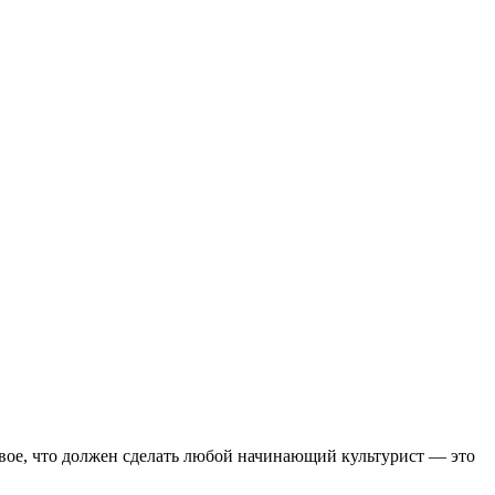
рвое, что должен сделать любой начинающий культурист — это