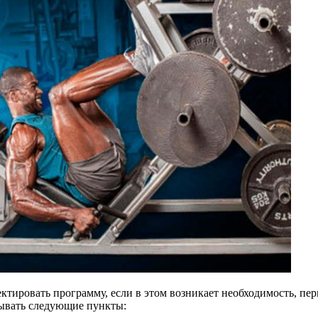
ктировать программу, если в этом возникает необходимость, пе
сывать следующие пункты: