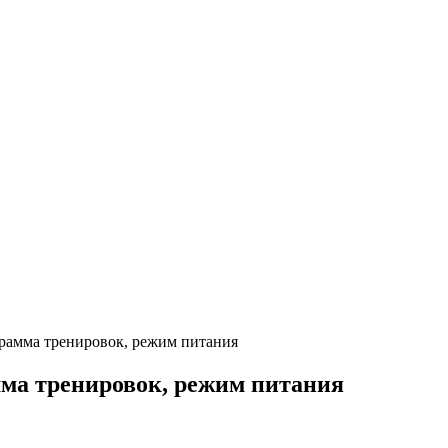
рамма тренировок, режим питания
ма тренировок, режим питания