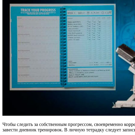
Чтобы следить за собственным прогрессом, своевременно корре
завести дневник тренировок. В личную тетрадку следует запи