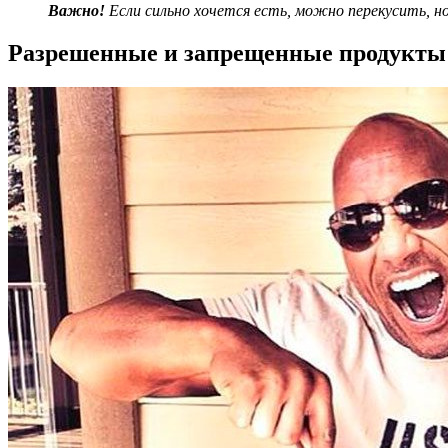
Важно!
Если сильно хочется есть, можно перекусить, но 
Разрешенные и запрещенные продукты