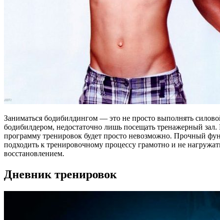
Заниматься бодибилдингом — это не просто выполнять силово
бодибилдером, недостаточно лишь посещать тренажерный зал.
программу тренировок будет просто невозможно. Прочный фун
подходить к тренировочному процессу грамотно и не нагружат
восстановлением.
Дневник тренировок