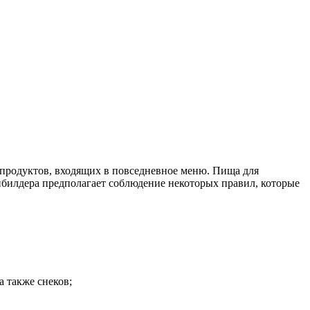
 продуктов, входящих в повседневное меню. Пища для
ибилдера предполагает соблюдение некоторых правил, которые
 также снеков;