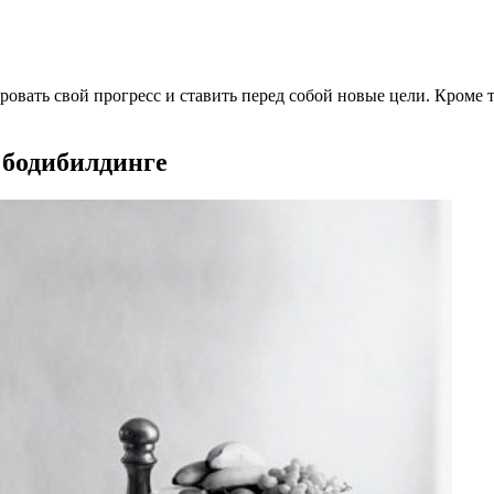
ровать свой прогресс и ставить перед собой новые цели. Кроме 
 бодибилдинге