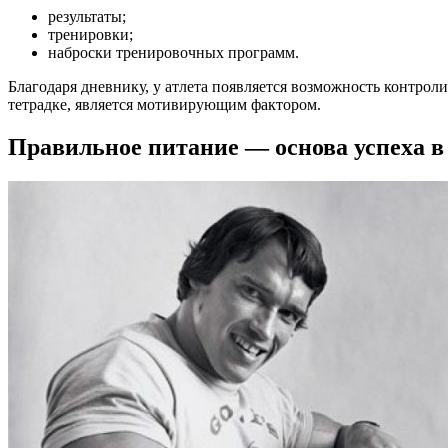
результаты;
тренировки;
наброски тренировочных программ.
Благодаря дневнику, у атлета появляется возможность контроли
тетрадке, является мотивирующим фактором.
Правильное питание — основа успеха в