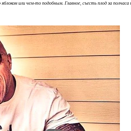
яблоком или чем-то подобным. Главное, съесть плод за полчаса п