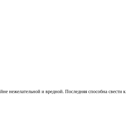
райне нежелательной и вредной. Последняя способна свести к