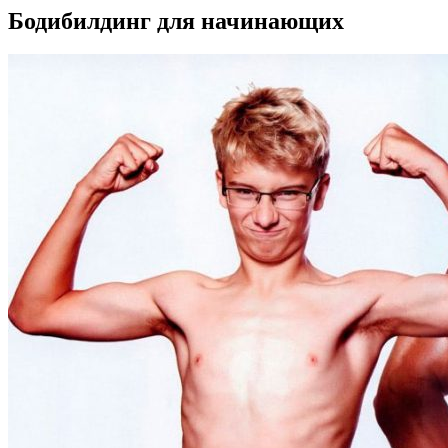
Бодибилдинг для начинающих