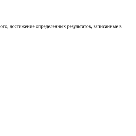
того, достижение определенных результатов, записанные в