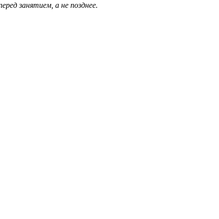
еред занятием, а не позднее.