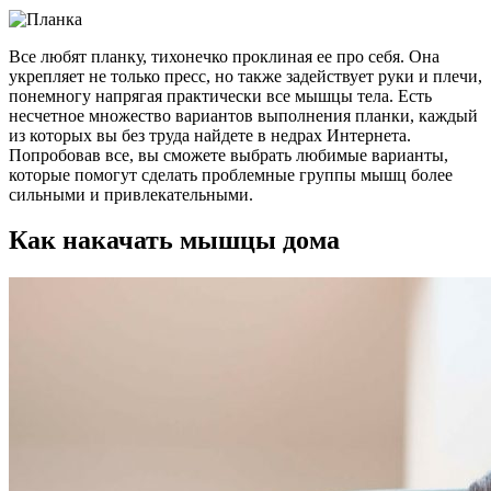
Все любят планку, тихонечко проклиная ее про себя. Она
укрепляет не только пресс, но также задействует руки и плечи,
понемногу напрягая практически все мышцы тела. Есть
несчетное множество вариантов выполнения планки, каждый
из которых вы без труда найдете в недрах Интернета.
Попробовав все, вы сможете выбрать любимые варианты,
которые помогут сделать проблемные группы мышц более
сильными и привлекательными.
Как накачать мышцы дома