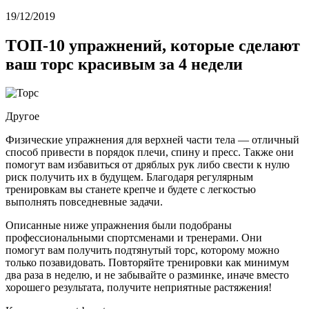
19/12/2019
ТОП-10 упражнений, которые сделают
ваш торс красивым за 4 недели
Другое
Физические упражнения для верхней части тела — отличный
способ привести в порядок плечи, спину и пресс. Также они
помогут вам избавиться от дряблых рук либо свести к нулю
риск получить их в будущем. Благодаря регулярным
тренировкам вы станете крепче и будете с легкостью
выполнять повседневные задачи.
Описанные ниже упражнения были подобраны
профессиональными спортсменами и тренерами. Они
помогут вам получить подтянутый торс, которому можно
только позавидовать. Повторяйте тренировки как минимум
два раза в неделю, и не забывайте о разминке, иначе вместо
хорошего результата, получите неприятные растяжения!