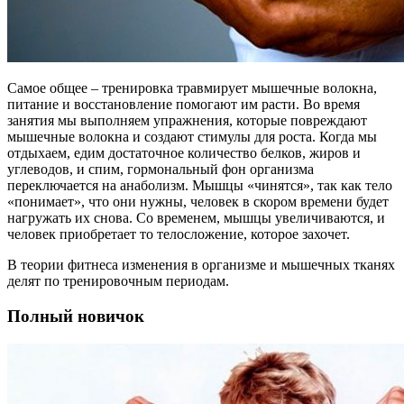
Самое общее – тренировка травмирует мышечные волокна,
питание и восстановление помогают им расти. Во время
занятия мы выполняем упражнения, которые повреждают
мышечные волокна и создают стимулы для роста. Когда мы
отдыхаем, едим достаточное количество белков, жиров и
углеводов, и спим, гормональный фон организма
переключается на анаболизм. Мышцы «чинятся», так как тело
«понимает», что они нужны, человек в скором времени будет
нагружать их снова. Со временем, мышцы увеличиваются, и
человек приобретает то телосложение, которое захочет.
В теории фитнеса изменения в организме и мышечных тканях
делят по тренировочным периодам.
Полный новичок