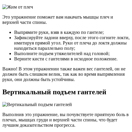
Это упражнение поможет вам накачать мышцы плеч и
верхней части спины.
Выпрямите руки, взяв в каждую по гантеле;
Зафиксируйте ладони вверху, после этого согните локти,
имитируя прямой угол. Руки от плеча до локтя должны
находиться параллельно полу;
Выполните подъем утяжелителей над головой;
Верните кисти с гантелями в исходное положение.
Важно! В этом упражнении также важен вес гантелей, он не
должен быть слишком велик, так как во время выпрямления
руки, они должны быть устойчивы.
Вертикальный подъем гантелей
Выполнив это упражнение, вы почувствуете приятную боль в
плечах, мышцах груди и верхней части спины, что будет
лучшим доказательством прогресса.