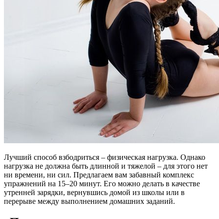
Лучший способ взбодриться – физическая нагрузка. Однако
нагрузка не должна быть длинной и тяжелой – для этого нет
ни времени, ни сил. Предлагаем вам забавный комплекс
упражнений на 15–20 минут. Его можно делать в качестве
утренней зарядки, вернувшись домой из школы или в
перерыве между выполнением домашних заданий.