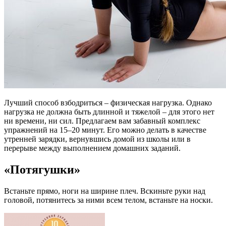
Лучший способ взбодриться – физическая нагрузка. Однако
нагрузка не должна быть длинной и тяжелой – для этого нет
ни времени, ни сил. Предлагаем вам забавный комплекс
упражнений на 15–20 минут. Его можно делать в качестве
утренней зарядки, вернувшись домой из школы или в
перерыве между выполнением домашних заданий.
«Потягушки»
Встаньте прямо, ноги на ширине плеч. Вскиньте руки над
головой, потянитесь за ними всем телом, встаньте на носки.