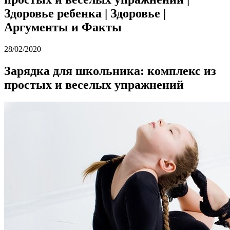
Здоровье ребенка | Здоровье |
Аргументы и Факты
28/02/2020
Зарядка для школьника: комплекс из
простых и веселых упражнений