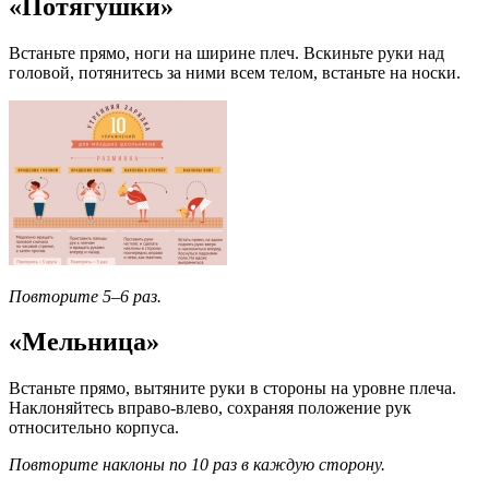
«Потягушки»
Встаньте прямо, ноги на ширине плеч. Вскиньте руки над
головой, потянитесь за ними всем телом, встаньте на носки.
Повторите 5–6 раз.
«Мельница»
Встаньте прямо, вытяните руки в стороны на уровне плеча.
Наклоняйтесь вправо‑влево, сохраняя положение рук
относительно корпуса.
Повторите наклоны по 10 раз в каждую сторону.