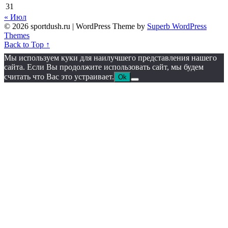
31
« Июл
© 2026 sportdush.ru
| WordPress Theme by
Superb WordPress
Themes
Back to Top ↑
Мы используем куки для наилучшего представления нашего
сайта. Если Вы продолжите использовать сайт, мы будем
считать что Вас это устраивает.
Ok