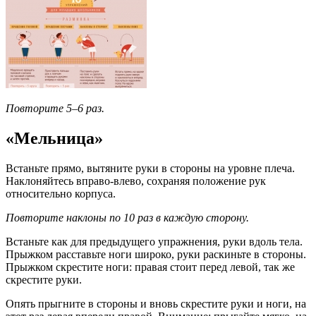
Повторите 5–6 раз.
«Мельница»
Встаньте прямо, вытяните руки в стороны на уровне плеча.
Наклоняйтесь вправо‑влево, сохраняя положение рук
относительно корпуса.
Повторите наклоны по 10 раз в каждую сторону.
Встаньте как для предыдущего упражнения, руки вдоль тела.
Прыжком расставьте ноги широко, руки раскиньте в стороны.
Прыжком скрестите ноги: правая стоит перед левой, так же
скрестите руки.
Опять прыгните в стороны и вновь скрестите руки и ноги, на