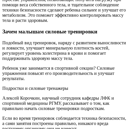
помощи веса собственного тела, и тщательное соблюдение
техники безопасности сделают ребенка сильнее и улучшат его
метаболизм. Это поможет эффективно контролировать массу
тела и расти здоровым.
Зачем малышам силовые тренировки
Подобный вид тренировок, наряду с развитием выносливости
и ловкости, улучшает минеральную плотность костей,
регулирует уровень холестерина в крови и помогает
поддерживать здоровую массу тела.
Ребенок уже занимается в спортивной секции? Силовые
упражнения повысят его производительность и улучшат
результаты.
Подростки и силовые тренажеры
Алексей Корочкин, научный сотрудник кафедры ЛФК и
спортивной медицины РГМУ, рассказывает о том, как
правильно начать силовые тренировки подросткам.
Если во время тренировок соблюдается техника безопасности,
а сами занятия построены правильно, никакого вреда
растущему организму они не нанесут.