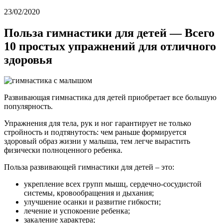
23/02/2020
Польза гимнастики для детей — Всего
10 простых упражнений для отличного
здоровья
Развивающая гимнастика для детей приобретает все большую
популярность.
Упражнения для тела, рук и ног гарантирует не только
стройность и подтянутость: чем раньше формируется
здоровый образ жизни у малыша, тем легче вырастить
физически полноценного ребенка.
Польза развивающей гимнастики для детей – это:
укрепление всех групп мышц, сердечно-сосудистой
системы, кровообращения и дыхания;
улучшение осанки и развитие гибкости;
лечение и успокоение ребенка;
закаление характера;