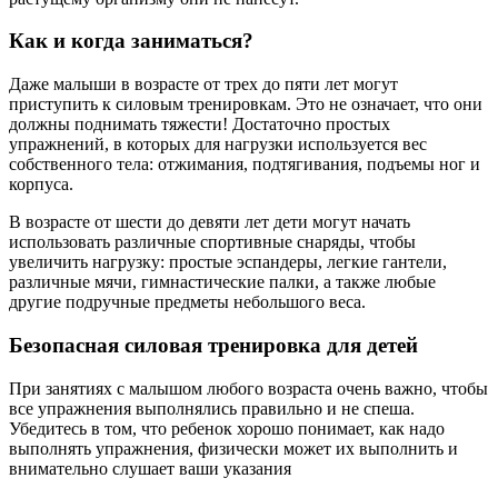
Как и когда заниматься?
Даже малыши в возрасте от трех до пяти лет могут
приступить к силовым тренировкам. Это не означает, что они
должны поднимать тяжести! Достаточно простых
упражнений, в которых для нагрузки используется вес
собственного тела: отжимания, подтягивания, подъемы ног и
корпуса.
В возрасте от шести до девяти лет дети могут начать
использовать различные спортивные снаряды, чтобы
увеличить нагрузку: простые эспандеры, легкие гантели,
различные мячи, гимнастические палки, а также любые
другие подручные предметы небольшого веса.
Безопасная силовая тренировка для детей
При занятиях с малышом любого возраста очень важно, чтобы
все упражнения выполнялись правильно и не спеша.
Убедитесь в том, что ребенок хорошо понимает, как надо
выполнять упражнения, физически может их выполнить и
внимательно слушает ваши указания