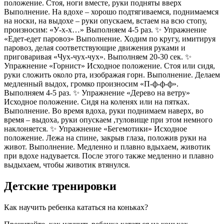
Детские тренировки
Как научить ребенка кататься на коньках?