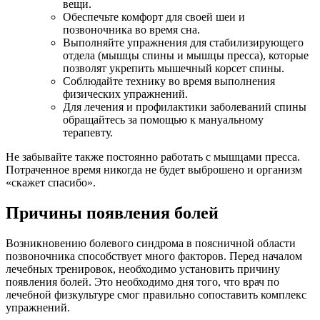
вещи.
Обеспечьте комфорт для своей шеи и
позвоночника во время сна.
Выполняйте упражнения для стабилизирующего
отдела (мышцы спины и мышцы пресса), которые
позволят укрепить мышечный корсет спины.
Соблюдайте технику во время выполнения
физических упражнений.
Для лечения и профилактики заболеваний спины
обращайтесь за помощью к мануальному
терапевту.
Не забывайте также постоянно работать с мышцами пресса.
Потраченное время никогда не будет выброшено и организм
«скажет спасибо».
Причины появления болей
Возникновению болевого синдрома в поясничной области
позвоночника способствует много факторов. Перед началом
лечебных тренировок, необходимо установить причину
появления болей. Это необходимо дня того, что врач по
лечебной физкультуре смог правильно сопоставить комплекс
упражнений.