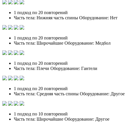
1 подход по 20 повторений
Часть тела: Нижняя часть спины Оборудование: Нет
1 подход по 20 повторений
Часть тела: Широчайшие Оборудование: Медбол
1 подход по 20 повторений
Часть тела: Плечи Оборудование: Гантели
1 подход по 20 повторений
Часть тела: Средняя часть спины Оборудование: Другое
1 подход по 10 повторений
Часть тела: Широчайшие Оборудование: Другое