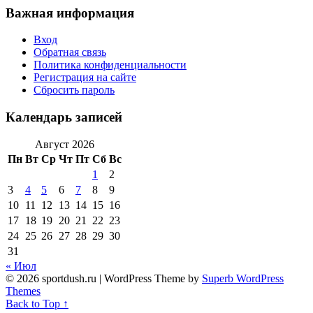
Важная информация
Вход
Обратная связь
Политика конфиденциальности
Регистрация на сайте
Сбросить пароль
Календарь записей
Август 2026
Пн
Вт
Ср
Чт
Пт
Сб
Вс
1
2
3
4
5
6
7
8
9
10
11
12
13
14
15
16
17
18
19
20
21
22
23
24
25
26
27
28
29
30
31
« Июл
© 2026 sportdush.ru
| WordPress Theme by
Superb WordPress
Themes
Back to Top ↑