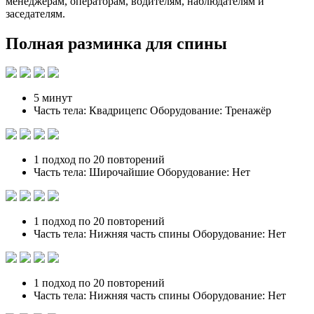
менеджерам, операторам, водителям, наблюдателям и
заседателям.
Полная разминка для спины
5 минут
Часть тела: Квадрицепс Оборудование: Тренажёр
1 подход по 20 повторений
Часть тела: Широчайшие Оборудование: Нет
1 подход по 20 повторений
Часть тела: Нижняя часть спины Оборудование: Нет
1 подход по 20 повторений
Часть тела: Нижняя часть спины Оборудование: Нет