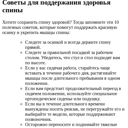
Советы для поддержания здоровья
спины
Хотите сохранить спину здоровой? Тогда запомните эти 10
полезных советов, которые помогут поддержать красивую
осанку и укрепить мышцы спины:
Следите за осанкой и всегда держите спину
прямой.
Следите за правильной посадкой за рабочим
столом. Убедитесь, что стул и стол подходят вам
по высоте.
Если у вас сидячая работа, старайтесь чаще
вставать в течение рабочего дня, растягивайте
мышцы после длительного пребывания в одном
положении.
Если вам предстоит продолжительный переезд в
сидячем положении, используйте специальное
ортопедическое сиденье или подушку.
Если вы в течение длительного времени
вынуждены носить рюкзак, не перегружайте его и
выбирайте те модели, которые поддерживают
позвоночник.
Осторожно переносите и поднимайте тяжелые