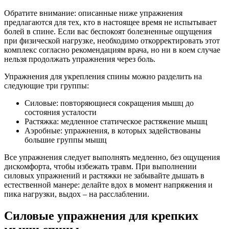
Обратите внимание: описанные ниже упражнения
предлагаются для тех, кто в настоящее время не испытывает
болей в спине. Если вас беспокоят болезненные ощущения
при физической нагрузке, необходимо откорректировать этот
комплекс согласно рекомендациям врача, но ни в коем случае
нельзя продолжать упражнения через боль.
Упражнения для укрепления спины можно разделить на
следующие три группы:
Силовые: повторяющиеся сокращения мышц до
состояния усталости
Растяжка: медленное статическое растяжение мышц
Аэробные: упражнения, в которых задействованы
большие группы мышц
Все упражнения следует выполнять медленно, без ощущения
дискомфорта, чтобы избежать травм. При выполнении
силовых упражнений и растяжки не забывайте дышать в
естественной манере: делайте вдох в момент напряжения и
пика нагрузки, выдох – на расслаблении.
Силовые упражнения для крепких