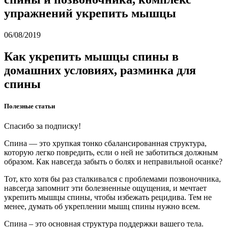
упражнений укрепить мышцы
06/08/2019
Как укрепить мышцы спины в
домашних условиях, разминка для
спины
Полезные статьи
Спасибо за подписку!
Спина — это хрупкая тонко сбалансированная структура,
которую легко повредить, если о ней не заботиться должным
образом. Как навсегда забыть о болях и неправильной осанке?
Тот, кто хотя бы раз сталкивался с проблемами позвоночника,
навсегда запомнит эти болезненные ощущения, и мечтает
укрепить мышцы спины, чтобы избежать рецидива. Тем не
менее, думать об укреплении мышц спины нужно всем.
Спина – это основная структура поддержки вашего тела.