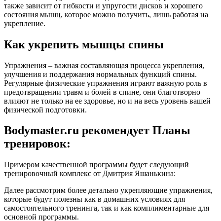
также зависит от гибкости и упругости дисков и хорошего
состояния мышц, которое можно получить, лишь работая на
укрепление.
Как укрепить мышцы спины
Упражнения – важная составляющая процесса укрепления,
улучшения и поддержания нормальных функций спины.
Регулярные физические упражнения играют важную роль в
предотвращении травм и болей в спине, они благотворно
влияют не только на ее здоровье, но и на весь уровень вашей
физической подготовки.
Bodymaster.ru рекомендует Планы
тренировок:
Примером качественной программы будет следующий
тренировочный комплекс от Дмитрия Яшанькина:
Далее рассмотрим более детально укрепляющие упражнения,
которые будут полезны как в домашних условиях для
самостоятельного тренинга, так и как комплиментарные для
основной программы.