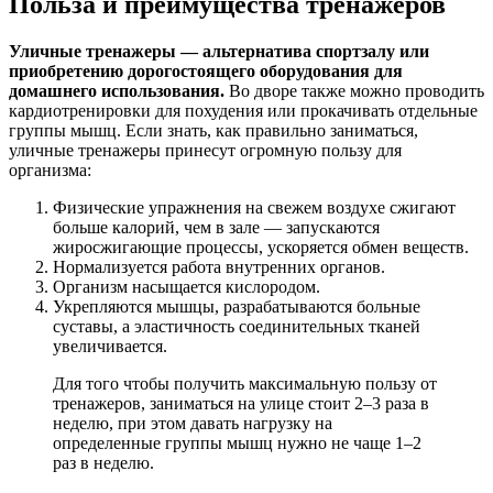
Польза и преимущества тренажеров
Уличные тренажеры — альтернатива спортзалу или
приобретению дорогостоящего оборудования для
домашнего использования.
Во дворе также можно проводить
кардиотренировки для похудения или прокачивать отдельные
группы мышц. Если знать, как правильно заниматься,
уличные тренажеры принесут огромную пользу для
организма:
Физические упражнения на свежем воздухе сжигают
больше калорий, чем в зале — запускаются
жиросжигающие процессы, ускоряется обмен веществ.
Нормализуется работа внутренних органов.
Организм насыщается кислородом.
Укрепляются мышцы, разрабатываются больные
суставы, а эластичность соединительных тканей
увеличивается.
Для того чтобы получить максимальную пользу от
тренажеров, заниматься на улице стоит 2–3 раза в
неделю, при этом давать нагрузку на
определенные группы мышц нужно не чаще 1–2
раз в неделю.