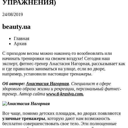
УПРАЖНЕНИЯ)
24/08/2019
beauty.ua
Главная
Архив
C приходом весны можно наконец-то возобновлять или
начинать тренировки на свежем воздухе! Сегодня наш
эксперт, фитнес-тренер Анастасия Нагорная, рассказывает как
и где правильно заниматься на улице, если во дворе,
например, установили настоящие тренажеры.
Об авторе:
Анастасия Нагорная
. Специалист в сфере
здорового образа жизни и рекреации, персональный фитнес-
тренер. Автор сайта
www.ti-krasiva.com.
Все чаще, помимо детских площадок, во дворах появляются
уличные тренажеры
, которую дают нам возможность
бесплатно совершенствовать свое тело. Эти полноценные