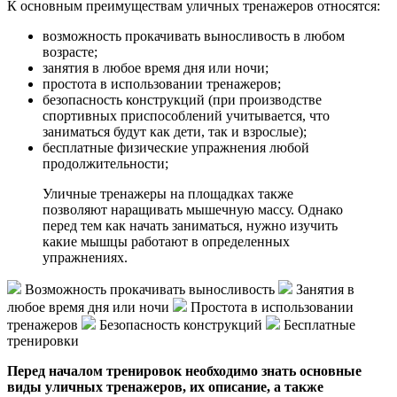
К основным преимуществам уличных тренажеров относятся:
возможность прокачивать выносливость в любом
возрасте;
занятия в любое время дня или ночи;
простота в использовании тренажеров;
безопасность конструкций (при производстве
спортивных приспособлений учитывается, что
заниматься будут как дети, так и взрослые);
бесплатные физические упражнения любой
продолжительности;
Уличные тренажеры на площадках также
позволяют наращивать мышечную массу. Однако
перед тем как начать заниматься, нужно изучить
какие мышцы работают в определенных
упражнениях.
Возможность прокачивать выносливость
Занятия в
любое время дня или ночи
Простота в использовании
тренажеров
Безопасность конструкций
Бесплатные
тренировки
Перед началом тренировок необходимо знать основные
виды уличных тренажеров, их описание, а также