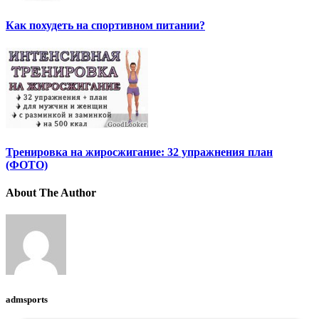
Как похудеть на спортивном питании?
Тренировка на жиросжигание: 32 упражнения план
(ФОТО)
About The Author
admsports