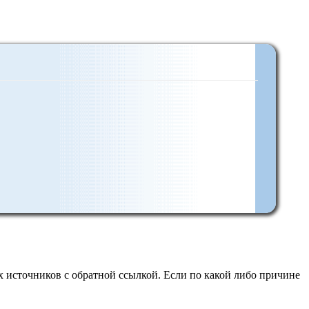
 источников с обратной ссылкой. Если по какой либо причине