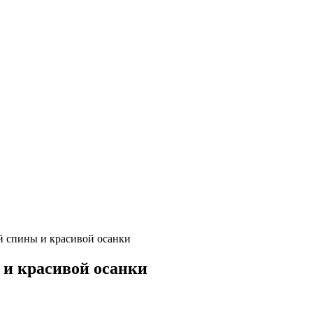
й спины и красивой осанки
 и красивой осанки