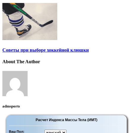
Советы при выборе хоккейной клюшки
About The Author
admsports
Расчет Индекса Массы Тела (ИМТ)
Ваш Пол: