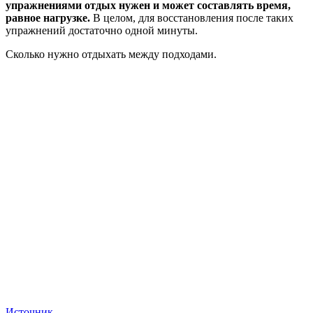
упражнениями отдых нужен и может составлять время,
равное нагрузке.
В целом, для восстановления после таких
упражнений достаточно одной минуты.
Сколько нужно отдыхать между подходами.
Источник