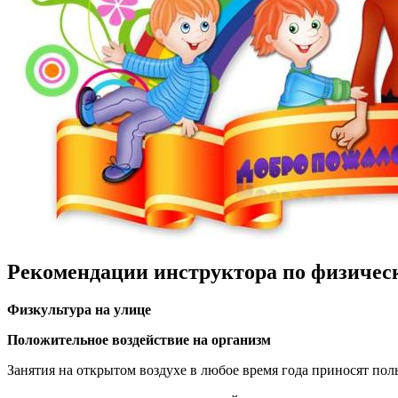
Рекомендации инструктора по физичес
Физкультура на улице
Положительное воздействие на организм
Занятия на открытом воздухе в любое время года приносят поль