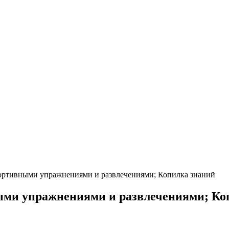
ортивными упражнениями и развлечениями; Копилка знаний
ыми упражнениями и развлечениями; Ко