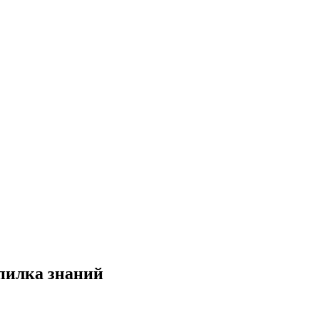
пилка знаний