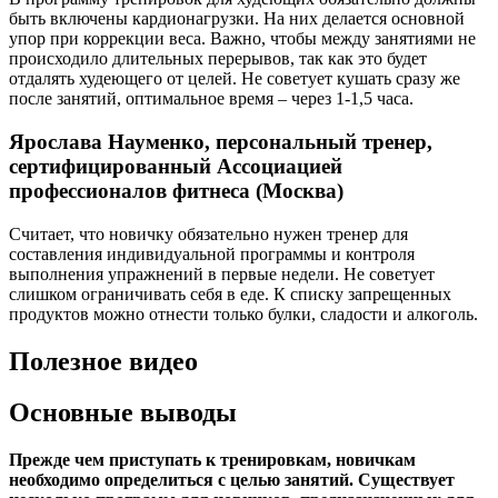
быть включены кардионагрузки. На них делается основной
упор при коррекции веса. Важно, чтобы между занятиями не
происходило длительных перерывов, так как это будет
отдалять худеющего от целей. Не советует кушать сразу же
после занятий, оптимальное время – через 1-1,5 часа.
Ярослава Науменко, персональный тренер,
сертифицированный Ассоциацией
профессионалов фитнеса (Москва)
Считает, что новичку обязательно нужен тренер для
составления индивидуальной программы и контроля
выполнения упражнений в первые недели. Не советует
слишком ограничивать себя в еде. К списку запрещенных
продуктов можно отнести только булки, сладости и алкоголь.
Полезное видео
Основные выводы
Прежде чем приступать к тренировкам, новичкам
необходимо определиться с целью занятий. Существует