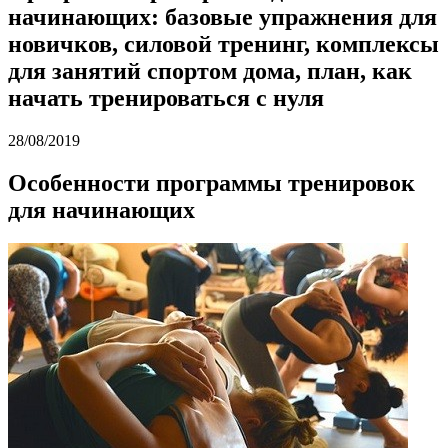
начинающих: базовые упражнения для
новичков, силовой тренинг, комплексы
для занятий спортом дома, план, как
начать тренироваться с нуля
28/08/2019
Особенности программы тренировок
для начинающих