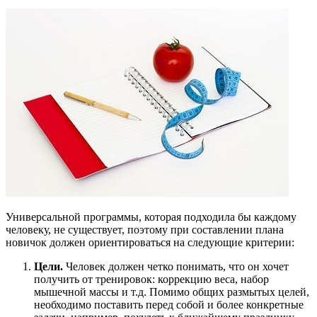
Универсальной программы, которая подходила бы каждому
человеку, не существует, поэтому при составлении плана
новичок должен ориентироваться на следующие критерии:
Цели.
Человек должен четко понимать, что он хочет
получить от тренировок: коррекцию веса, набор
мышечной массы и т.д. Помимо общих размытых целей,
необходимо поставить перед собой и более конкретные