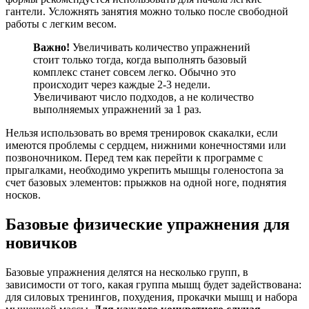
гантели. Усложнять занятия можно только после свободной
работы с легким весом.
Важно!
Увеличивать количество упражнений
стоит только тогда, когда выполнять базовый
комплекс станет совсем легко. Обычно это
происходит через каждые 2-3 недели.
Увеличивают число подходов, а не количество
выполняемых упражнений за 1 раз.
Нельзя использовать во время тренировок скакалки, если
имеются проблемы с сердцем, нижними конечностями или
позвоночником. Перед тем как перейти к программе с
прыгалками, необходимо укрепить мышцы голеностопа за
счет базовых элементов: прыжков на одной ноге, поднятия
носков.
Базовые физические упражнения для
новичков
Базовые упражнения делятся на несколько групп, в
зависимости от того, какая группа мышц будет задействована:
для силовых тренингов, похудения, прокачки мышц и набора