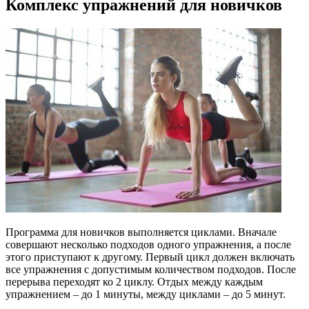
Комплекс упражнений для новичков
Программа для новичков выполняется циклами. Вначале
совершают несколько подходов одного упражнения, а после
этого приступают к другому. Первый цикл должен включать
все упражнения с допустимым количеством подходов. После
перерыва переходят ко 2 циклу. Отдых между каждым
упражнением – до 1 минуты, между циклами – до 5 минут.