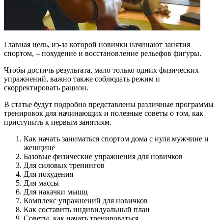
Главная цель, из-за которой новички начинают занятия
спортом, – похудение и восстановление рельефов фигуры.
Чтобы достичь результата, мало только одних физических
упражнений, важно также соблюдать режим и
скорректировать рацион.
В статье будут подробно представлены различные программы
тренировок для начинающих и полезные советы о том, как
приступить к первым занятиям.
Как начать заниматься спортом дома с нуля мужчине и
женщине
Базовые физические упражнения для новичков
Для силовых тренингов
Для похудения
Для массы
Для накачки мышц
Комплекс упражнений для новичков
Как составить индивидуальный план
Советы, как начать тренироваться