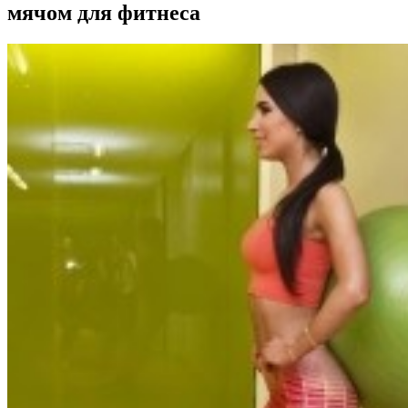
мячом для фитнеса