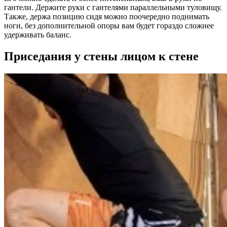
гантели. Держите руки с гантелями параллельными туловищу.
Также, держа позицию сидя можно поочередно поднимать
ноги, без дополнительной опоры вам будет гораздо сложнее
удерживать баланс.
Приседания у стены лицом к стене