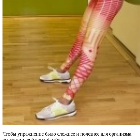
Чтобы упражнение было сложнее и полезнее для организма,
вы можете добавить фитбол.