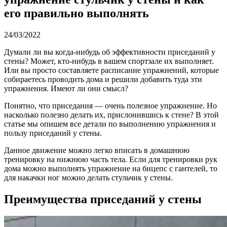
его правильно выполнять
24/03/2022
Думали ли вы когда-нибудь об эффективности приседаний у
стены? Может, кто-нибудь в вашем спортзале их выполняет.
Или вы просто составляете расписание упражнений, которые
собираетесь проводить дома и решили добавить туда эти
упражнения. Имеют ли они смысл?
Понятно, что приседания — очень полезное упражнение. Но
насколько полезно делать их, прислонившись к стене? В этой
статье мы опишем все детали по выполнению упражнения и
пользу приседаний у стены.
Данное движение можно легко вписать в домашнюю
тренировку на нижнюю часть тела. Если для тренировки рук
дома можно выполнять упражнение на бицепс с гантелей, то
для накачки ног можно делать стульчик у стены.
Преимущества приседаний у стены