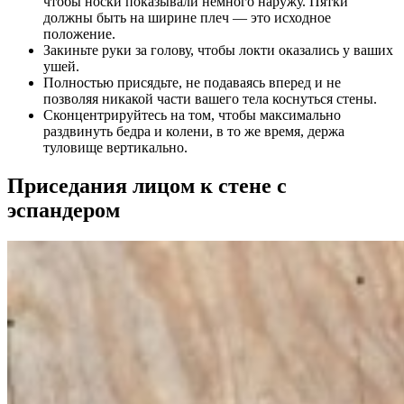
чтобы носки показывали немного наружу. Пятки
должны быть на ширине плеч — это исходное
положение.
Закиньте руки за голову, чтобы локти оказались у ваших
ушей.
Полностью присядьте, не подаваясь вперед и не
позволяя никакой части вашего тела коснуться стены.
Сконцентрируйтесь на том, чтобы максимально
раздвинуть бедра и колени, в то же время, держа
туловище вертикально.
Приседания лицом к стене с
эспандером