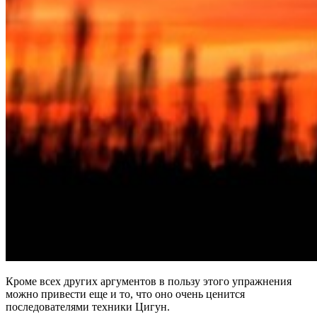
Кроме всех других аргументов в пользу этого упражнения
можно привести еще и то, что оно очень ценится
последователями техники Цигун.