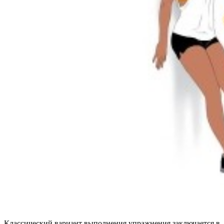
Классический вариант выполнения упражнения заключается в