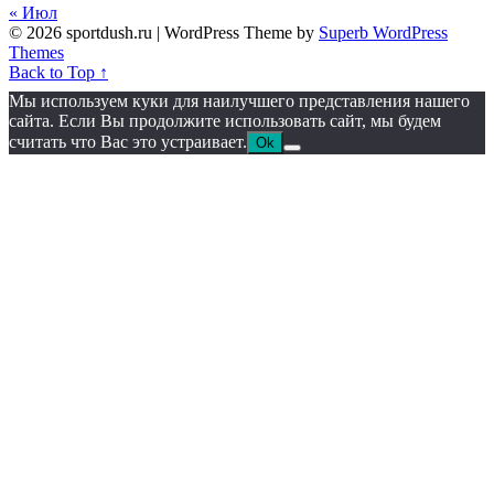
« Июл
© 2026 sportdush.ru
| WordPress Theme by
Superb WordPress
Themes
Back to Top ↑
Мы используем куки для наилучшего представления нашего
сайта. Если Вы продолжите использовать сайт, мы будем
считать что Вас это устраивает.
Ok