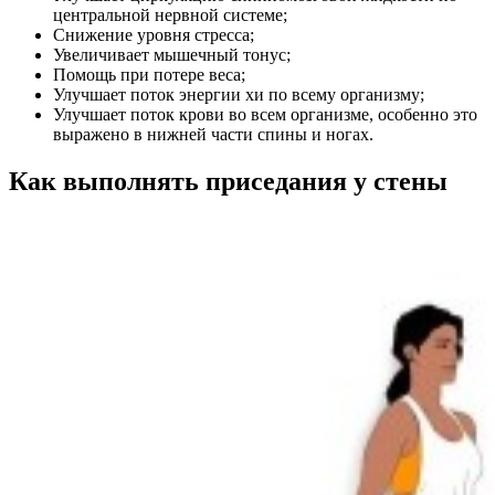
центральной нервной системе;
Снижение уровня стресса;
Увеличивает мышечный тонус;
Помощь при потере веса;
Улучшает поток энергии хи по всему организму;
Улучшает поток крови во всем организме, особенно это
выражено в нижней части спины и ногах.
Как выполнять приседания у стены