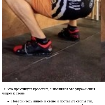
Те, кто практикует кроссфит, выполняют это упражнения
лицом к стене.
Повернитесь лицом к стене и поставьте стопы так,