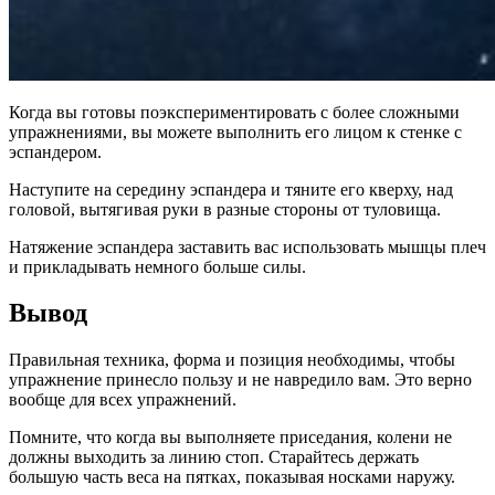
Когда вы готовы поэкспериментировать с более сложными
упражнениями, вы можете выполнить его лицом к стенке с
эспандером.
Наступите на середину эспандера и тяните его кверху, над
головой, вытягивая руки в разные стороны от туловища.
Натяжение эспандера заставить вас использовать мышцы плеч
и прикладывать немного больше силы.
Вывод
Правильная техника, форма и позиция необходимы, чтобы
упражнение принесло пользу и не навредило вам. Это верно
вообще для всех упражнений.
Помните, что когда вы выполняете приседания, колени не
должны выходить за линию стоп. Старайтесь держать
большую часть веса на пятках, показывая носками наружу.