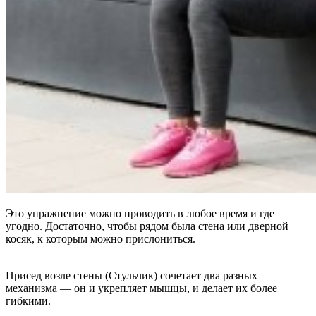
Это упражнение можно проводить в любое время и где
угодно. Достаточно, чтобы рядом была стена или дверной
косяк, к которым можно прислониться.
Присед возле стены (Стульчик) сочетает два разных
механизма — он и укрепляет мышцы, и делает их более
гибкими.