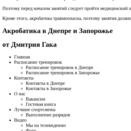
Поэтому перед началом занятий следует пройти медицинский о
Кроме этого, акробатика травмоопасна, поэтому занятия долж
Акробатика в Днепре и Запорожье
от Дмитрия Гака
Главная
Расписание тренировок
Расписание тренировок в Днепре
Расписание тренировок в Запорожье
Контакты
Контакты в Днепре
Контакты в Запорожье
О нас
Вакансии
Гостевая книга
Лучшие спортсмены
Выполнение разрядов
Видео
Мы на телевидении
Фото