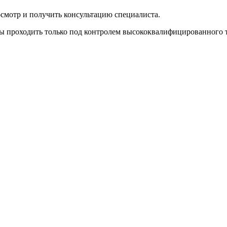
смотр и получить консультацию специалиста.
ны проходить только под контролем высококвалифицированного 