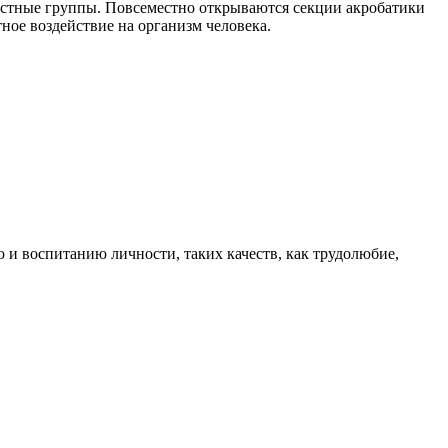
зрастные группы. Повсеместно открываются секции акробатики
ное воздействие на организм человека.
 и воспитанию личности, таких качеств, как трудолюбие,