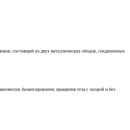
рюков, состоящий из двух металлических ободов, соединенных
новесия, балансирования, вращения тела с опорой и без