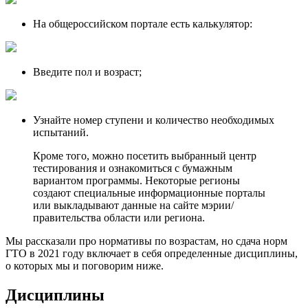
На общероссийском портале есть калькулятор:
Введите пол и возраст;
Узнайте номер ступени и количество необходимых
испытаний.
Кроме того, можно посетить выбранный центр
тестирования и ознакомиться с бумажным
вариантом программы. Некоторые регионы
создают специальные информационные порталы
или выкладывают данные на сайте мэрии/
правительства области или региона.
Мы рассказали про нормативы по возрастам, но сдача норм
ГТО в 2021 году включает в себя определенные дисциплины,
о которых мы и поговорим ниже.
Дисциплины