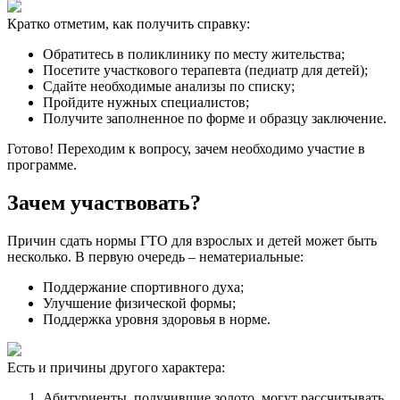
Кратко отметим, как получить справку:
Обратитесь в поликлинику по месту жительства;
Посетите участкового терапевта (педиатр для детей);
Сдайте необходимые анализы по списку;
Пройдите нужных специалистов;
Получите заполненное по форме и образцу заключение.
Готово! Переходим к вопросу, зачем необходимо участие в
программе.
Зачем участвовать?
Причин сдать нормы ГТО для взрослых и детей может быть
несколько. В первую очередь – нематериальные:
Поддержание спортивного духа;
Улучшение физической формы;
Поддержка уровня здоровья в норме.
Есть и причины другого характера:
Абитуриенты, получившие золото, могут рассчитывать