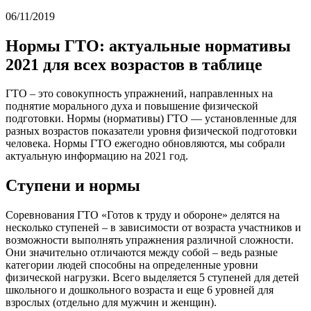
06/11/2019
Нормы ГТО: актуальные нормативы
2021 для всех возрастов в таблице
ГТО – это совокупность упражнений, направленных на
поднятие морального духа и повышение физической
подготовки. Нормы (нормативы) ГТО — установленные для
разных возрастов показатели уровня физической подготовки
человека. Нормы ГТО ежегодно обновляются, мы собрали
актуальную информацию на 2021 год.
Ступени и нормы
Соревнования ГТО «Готов к труду и обороне» делятся на
несколько ступеней – в зависимости от возраста участников и
возможности выполнять упражнения различной сложности.
Они значительно отличаются между собой – ведь разные
категории людей способны на определенные уровни
физической нагрузки. Всего выделяется 5 ступеней для детей
школьного и дошкольного возраста и еще 6 уровней для
взрослых (отдельно для мужчин и женщин).