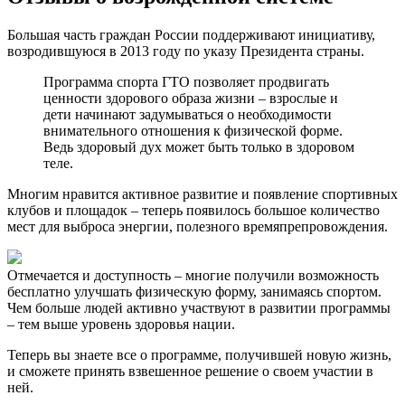
Большая часть граждан России поддерживают инициативу,
возродившуюся в 2013 году по указу Президента страны.
Программа спорта ГТО позволяет продвигать
ценности здорового образа жизни – взрослые и
дети начинают задумываться о необходимости
внимательного отношения к физической форме.
Ведь здоровый дух может быть только в здоровом
теле.
Многим нравится активное развитие и появление спортивных
клубов и площадок – теперь появилось большое количество
мест для выброса энергии, полезного времяпрепровождения.
Отмечается и доступность – многие получили возможность
бесплатно улучшать физическую форму, занимаясь спортом.
Чем больше людей активно участвуют в развитии программы
– тем выше уровень здоровья нации.
Теперь вы знаете все о программе, получившей новую жизнь,
и сможете принять взвешенное решение о своем участии в
ней.