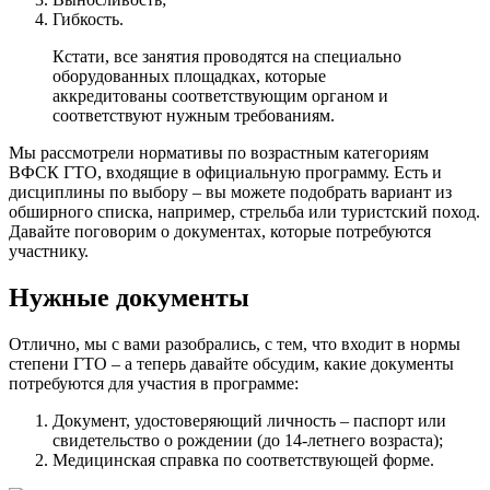
Гибкость.
Кстати, все занятия проводятся на специально
оборудованных площадках, которые
аккредитованы соответствующим органом и
соответствуют нужным требованиям.
Мы рассмотрели нормативы по возрастным категориям
ВФСК ГТО, входящие в официальную программу. Есть и
дисциплины по выбору – вы можете подобрать вариант из
обширного списка, например, стрельба или туристский поход.
Давайте поговорим о документах, которые потребуются
участнику.
Нужные документы
Отлично, мы с вами разобрались, с тем, что входит в нормы
степени ГТО – а теперь давайте обсудим, какие документы
потребуются для участия в программе:
Документ, удостоверяющий личность – паспорт или
свидетельство о рождении (до 14-летнего возраста);
Медицинская справка по соответствующей форме.