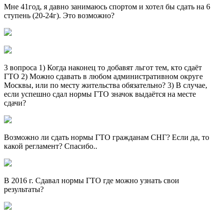
Мне 41год, я давно занимаюсь спортом и хотел бы сдать на 6
ступень (20-24г). Это возможно?
3 вопроса 1) Когда наконец то добавят льгот тем, кто сдаёт
ГТО 2) Можно сдавать в любом административном округе
Москвы, или по месту жительства обязательно? 3) В случае,
если успешно сдал нормы ГТО значок выдаётся на месте
сдачи?
Возможно ли сдать нормы ГТО гражданам СНГ? Если да, то
какой регламент? Спасибо..
В 2016 г. Сдавал нормы ГТО где можно узнать свои
результаты?