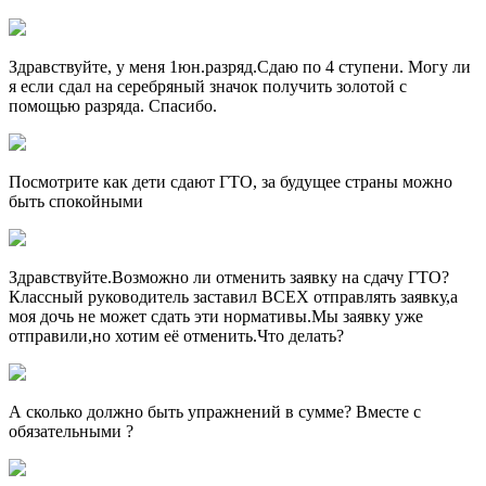
Здравствуйте, у меня 1юн.разряд.Сдаю по 4 ступени. Могу ли
я если сдал на серебряный значок получить золотой с
помощью разряда. Спасибо.
Посмотрите как дети сдают ГТО, за будущее страны можно
быть спокойными
Здравствуйте.Возможно ли отменить заявку на сдачу ГТО?
Классный руководитель заставил ВСЕХ отправлять заявку,а
моя дочь не может сдать эти нормативы.Мы заявку уже
отправили,но хотим её отменить.Что делать?
А сколько должно быть упражнений в сумме? Вместе с
обязательными ?