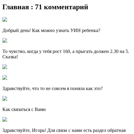
Главная : 71 комментарий
Добрый день! Как можно узнать УИН ребенка?
То чувство, когда у тебя рост 160, а прыгать должен 2.30 на 5.
Сказка!
Здравствуйте, что то не совсем я поняла как это?
Как связаться с Вами
Здравствуйте, Игорь! Для связи с нами есть раздел обратная