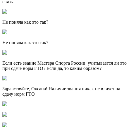
связь.
Не поняла как это так?
Не поняла как это так?
Если есть звание Мастера Спорта России, учитывается ли это
при сдаче норм ГТО? Если да, то каким образом?
Здравствуйте, Оксана! Наличие звания никак не влияет на
сдачу норм ГТО