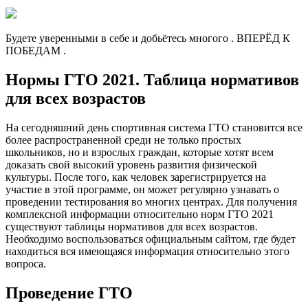
Будете уверенными в себе и добьётесь многого . ВПЕРЁД К
ПОБЕДАМ .
Нормы ГТО 2021. Таблица нормативов
для всех возрастов
На сегодняшний день спортивная система ГТО становится все
более распространенной среди не только простых
школьников, но и взрослых граждан, которые хотят всем
доказать свой высокий уровень развития физической
культуры. После того, как человек зарегистрируется на
участие в этой программе, он может регулярно узнавать о
проведении тестирования во многих центрах. Для получения
комплексной информации относительно норм ГТО 2021
существуют таблицы нормативов для всех возрастов.
Необходимо воспользоваться официальным сайтом, где будет
находиться вся имеющаяся информация относительно этого
вопроса.
Проведение ГТО