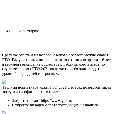
XI
70 и старше
Сразу же ответим на вопрос, с какого возраста можно сдавать
ГТО. Вы уже и сами поняли, нижняя граница возраста – 6 лет,
а верхней границы не существует. Таблица нормативов по
ступеням нормы ГТО 2021 включает в себя одиннадцать
уровней – для детей и взрослых.
Таблица нормативов норм ГТО 2021 для всех возрастов также
доступна на официальном сайте:
Зайдите на сайт https://www.gto.ru;
Откройте вкладку с соответствующим названием.