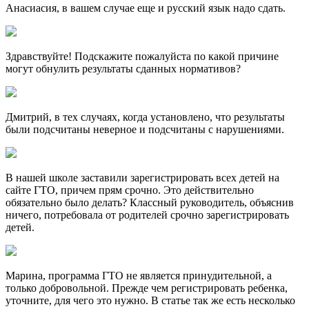
Анасиасия, в вашем случае еще и русский язык надо сдать.
Здравствуйте! Подскажите пожалуйста по какой причине
могут обнулить результаты сданных нормативов?
Дмитрий, в тех случаях, когда установлено, что результаты
были подсчитаны неверное и подсчитаны с нарушениями.
В нашей школе заставили зарегистрировать всех детей на
сайте ГТО, причем прям срочно. Это действительно
обязательно было делать? Классный руководитель, объяснив
ничего, потребовала от родителей срочно зарегистрировать
детей.
Марина, программа ГТО не является принудительной, а
только добровольной. Прежде чем регистрировать ребенка,
уточните, для чего это нужно. В статье так же есть несколько