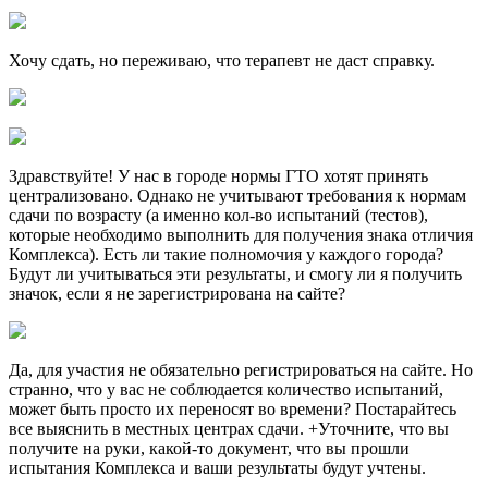
Хочу сдать, но переживаю, что терапевт не даст справку.
Здравствуйте! У нас в городе нормы ГТО хотят принять
централизовано. Однако не учитывают требования к нормам
сдачи по возрасту (а именно кол-во испытаний (тестов),
которые необходимо выполнить для получения знака отличия
Комплекса). Есть ли такие полномочия у каждого города?
Будут ли учитываться эти результаты, и смогу ли я получить
значок, если я не зарегистрирована на сайте?
Да, для участия не обязательно регистрироваться на сайте. Но
странно, что у вас не соблюдается количество испытаний,
может быть просто их переносят во времени? Постарайтесь
все выяснить в местных центрах сдачи. +Уточните, что вы
получите на руки, какой-то документ, что вы прошли
испытания Комплекса и ваши результаты будут учтены.