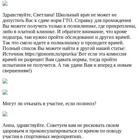
Здравствуйте, Светлана! Школьный врач не может не
допустить Вас к сдаче норм ГТО. Справку для прохождения
Вы можете получить только в поликлинике, где прикреплены,
либо в платной клинике. И обратите внимание, что кроме
педиатра, там нужно пройти обследование и других врачей.
Так что смело идите в поликлинику и проходите врачей.
Полный список Вы можете найти в другой нашей статье:
Источник https://gtonorm.ru/spravka/ Вот если эта комиссия
врачей не разрешит Вам сдавать нормы, тогда пройти
испытания не получится. А так удачи Вам и вперед к новым
свершениям!)
Могут ли отказать в участие, если полиноз?
Анна, здравствуйте. Советуем вам не рисковать своим
здоровьем и проконсультироваться со врачом по поводу
участия в спортивных мероприятиях.