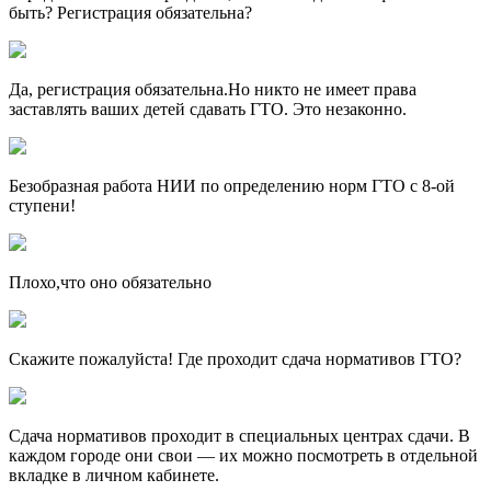
быть? Регистрация обязательна?
Да, регистрация обязательна.Но никто не имеет права
заставлять ваших детей сдавать ГТО. Это незаконно.
Безобразная работа НИИ по определению норм ГТО с 8-ой
ступени!
Плохо,что оно обязательно
Скажите пожалуйста! Где проходит сдача нормативов ГТО?
Сдача нормативов проходит в специальных центрах сдачи. В
каждом городе они свои — их можно посмотреть в отдельной
вкладке в личном кабинете.