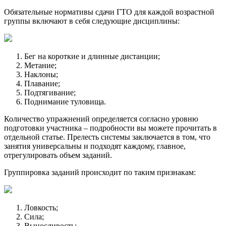
Обязательные нормативы сдачи ГТО для каждой возрастной
группы включают в себя следующие дисциплины:
Бег на короткие и длинные дистанции;
Метание;
Наклоны;
Плавание;
Подтягивание;
Поднимание туловища.
Количество упражнений определяется согласно уровню
подготовки участника – подробности вы можете прочитать в
отдельной статье. Прелесть системы заключается в том, что
занятия универсальны и подходят каждому, главное,
отрегулировать объем заданий.
Группировка заданий происходит по таким признакам:
Ловкость;
Сила;
Выносливость;