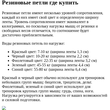
Резиновые петли где купить
Резиновые петли имеют несколько уровней сопротивления,
каждый из них имеет свой цвет и определенную ширину
ленты. Уровень сопротивления имеет эквивалент в
килограммах, но поскольку нагрузка мышц от резинки и
свободных весов отличается, то соотношение будет
достаточно приблизительным.
Виды резиновых петель по нагрузке:
Красный цвет: 7-10 кг (ширина ленты 1,3 см)
Черный цвет: 10-20 кг (ширина ленты 2,2 см)
Фиолетовый цвет: 22-35 кг (ширина ленты 3,2 см)
Зеленый цвет: 45-55 кг (ширина ленты 4,4 см)
Синий цвет: 55-80 кг (ширина ленты 6,4 см)
Красный и черный цвет обычно используют для тренировок
небольших групп мышц: бицепсов, трицепсов, дельт.
Фиолетовый, зеленый и синий цвет используют для
тренировок крупных групп мышц: грудь, спина, ноги.
Нагрузка регулируется в зависимости от ваших возможностей
и силовой подготовки.