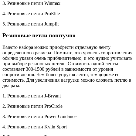
3. Резиновые петли Winmax
4. Резиновые петли ProElite
5. Резиновые петли Jumpfit
Резиновые петли поштучно
Вместо набора можно приобрести отдельную ленту
определенного размера. Помните, что уровень сопротивления
обычно указан очень приблизительно, и это нужно учитывать
при выборе резиновых петель. Стоимость одной ленты
составляет 300-1500 рублей в зависимости от уровня
сопротивления. Чем более упругая лента, тем дороже ее
стоимость. Для увеличения нагрузки можно сложить петлю в
два раза.
1. Резиновые петли J-Bryant
2. Резиновые петли ProCircle
3. Резиновые петли Power Guidance
4. Резиновые петли Kylin Sport