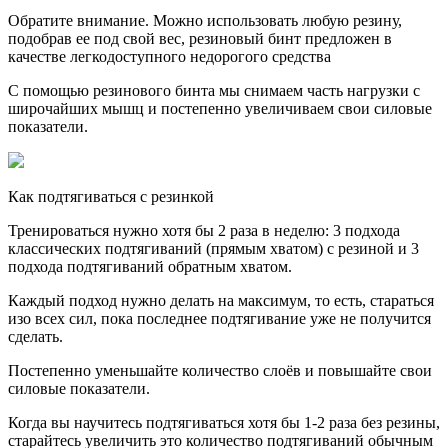
Обратите внимание. Можно использовать любую резину,
подобрав ее под свой вес, резиновый бинт предложен в
качестве легкодоступного недорогого средства
С помощью резинового бинта мы снимаем часть нагрузки с
широчайших мышц и постепенно увеличиваем свои силовые
показатели.
Как подтягиваться с резинкой
Тренироваться нужно хотя бы 2 раза в неделю: 3 подхода
классических подтягиваний (прямым хватом) с резиной и 3
подхода подтягиваний обратным хватом.
Каждый подход нужно делать на максимум, то есть, стараться
изо всех сил, пока последнее подтягивание уже не получится
сделать.
Постепенно уменьшайте количество слоёв и повышайте свои
силовые показатели.
Когда вы научитесь подтягиваться хотя бы 1-2 раза без резины,
старайтесь увеличить это количество подтягиваний обычным