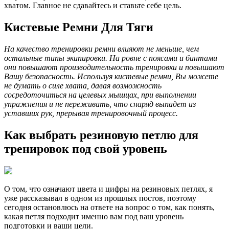
хватом. Главное не сдавайтесь и ставьте себе цель.
Кистевые Ремни Для Тяги
На качество тренировки ремни влияют не меньше, чем
остальные типы экипировки. На ровне с поясами и бинтами
они повышают производительность тренировки и повышают
Вашу безопасность. Используя кистевые ремни, Вы можете
не думать о силе хвата, давая возможность
сосредоточиться на целевых мышцах, при выполнении
упражнения и не переживать, что снаряд выпадет из
уставших рук, прерывая тренировочный процесс.
Как выбрать резиновую петлю для
тренировок под свой уровень
О том, что означают цвета и цифры на резиновых петлях, я
уже рассказывал в одном из прошлых постов, поэтому
сегодня остановлюсь на ответе на вопрос о том, как понять,
какая петля подходит именно вам под ваш уровень
подготовки и ваши цели.