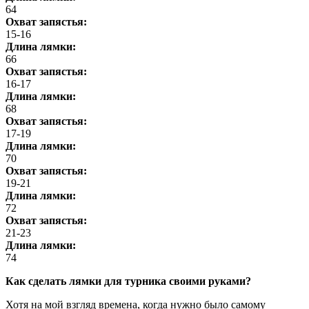
64
Охват запястья:
15-16
Длина лямки:
66
Охват запястья:
16-17
Длина лямки:
68
Охват запястья:
17-19
Длина лямки:
70
Охват запястья:
19-21
Длина лямки:
72
Охват запястья:
21-23
Длина лямки:
74
Как сделать лямки для турника своими руками?
Хотя на мой взгляд времена, когда нужно было самому