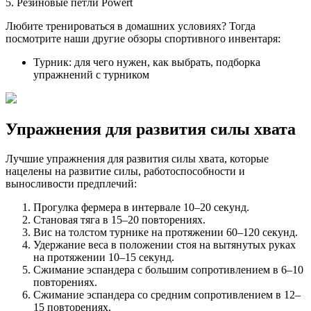
5. Резиновые петли Powert
Любите тренироваться в домашних условиях? Тогда
посмотрите наши другие обзоры спортивного инвентаря:
Турник: для чего нужен, как выбрать, подборка
упражнений с турником
Упражнения для развития силы хвата
Лучшие упражнения для развития силы хвата, которые
нацелены на развитие силы, работоспособности и
выносливости предплечий:
Прогулка фермера в интервале 10–20 секунд.
Становая тяга в 15–20 повторениях.
Вис на толстом турнике на протяжении 60–120 секунд.
Удержание веса в положении стоя на вытянутых руках
на протяжении 10–15 секунд.
Сжимание эспандера с большим сопротивлением в 6–10
повторениях.
Сжимание эспандера со средним сопротивлением в 12–
15 повторениях.