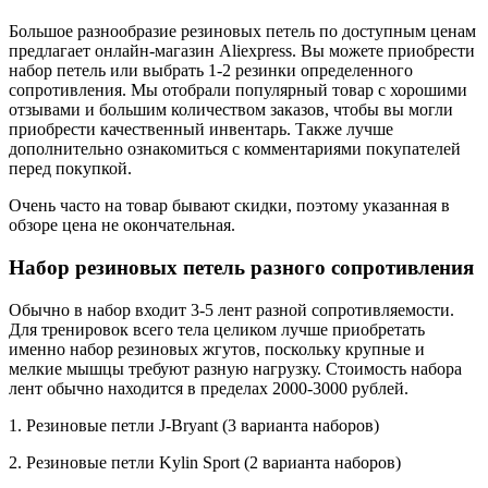
Большое разнообразие резиновых петель по доступным ценам
предлагает онлайн-магазин Aliexpress. Вы можете приобрести
набор петель или выбрать 1-2 резинки определенного
сопротивления. Мы отобрали популярный товар с хорошими
отзывами и большим количеством заказов, чтобы вы могли
приобрести качественный инвентарь. Также лучше
дополнительно ознакомиться с комментариями покупателей
перед покупкой.
Очень часто на товар бывают скидки, поэтому указанная в
обзоре цена не окончательная.
Набор резиновых петель разного сопротивления
Обычно в набор входит 3-5 лент разной сопротивляемости.
Для тренировок всего тела целиком лучше приобретать
именно набор резиновых жгутов, поскольку крупные и
мелкие мышцы требуют разную нагрузку. Стоимость набора
лент обычно находится в пределах 2000-3000 рублей.
1. Резиновые петли J-Bryant (3 варианта наборов)
2. Резиновые петли Kylin Sport (2 варианта наборов)