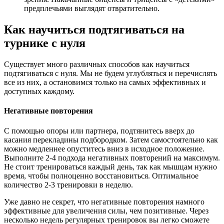
предплечьями выглядят отвратительно.
Как научиться подтягиваться на
турнике с нуля
Существует много различных способов как научиться
подтягиваться с нуля. Мы не будем углубляться и перечислять
все из них, а остановимся только на самых эффективных и
доступных каждому.
Негативные повторения
С помощью опоры или партнера, подтянитесь вверх до
касания перекладины подбородком. Затем самостоятельно как
можно медленнее опуститесь вниз в исходное положение.
Выполните 2-4 подхода негативных повторений на максимум.
Не стоит тренироваться каждый день, так как мышцам нужно
время, чтобы полноценно восстановиться. Оптимальное
количество 2-3 тренировки в неделю.
Уже давно не секрет, что негативные повторения намного
эффективные для увеличения силы, чем позитивные. Через
несколько недель регулярных тренировок вы легко сможете