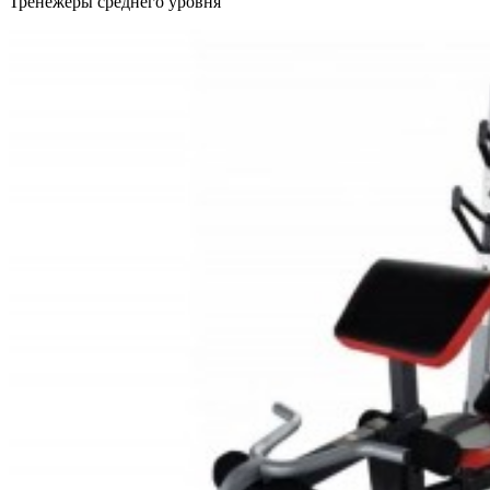
Тренежеры среднего уровня