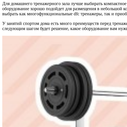
Для домашнего тренажерного зала лучше выбирать компактное
оборудование хорошо подойдет для размещения в небольшой ко
выбрать как многофункциональные dfc тренажеры, так и приоб
У занятий спортом дома есть много преимуществ перед тренаже
следующим шагом будет решение, какое оборудование вам нужн