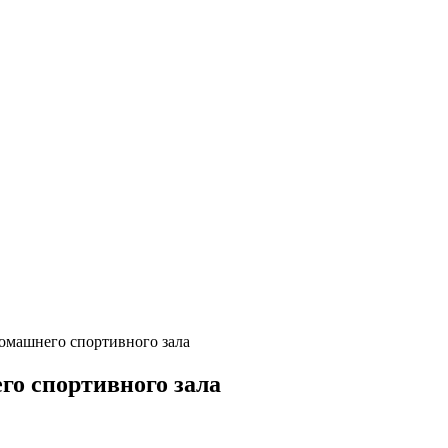
домашнего спортивного зала
го спортивного зала