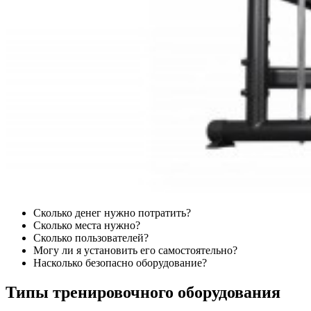
Сколько денег нужно потратить?
Сколько места нужно?
Сколько пользователей?
Могу ли я установить его самостоятельно?
Насколько безопасно оборудование?
Типы тренировочного оборудования