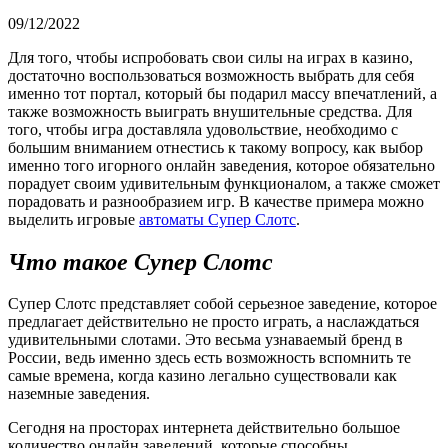
09/12/2022
Для того, чтобы испробовать свои силы на играх в казино,
достаточно воспользоваться возможность выбрать для себя
именно тот портал, который бы подарил массу впечатлений, а
также возможность выиграть внушительные средства. Для
того, чтобы игра доставляла удовольствие, необходимо с
большим вниманием отнестись к такому вопросу, как выбор
именно того игорного онлайн заведения, которое обязательно
порадует своим удивительным функционалом, а также сможет
порадовать и разнообразием игр. В качестве примера можно
выделить игровые
автоматы Супер Слотс
.
Что такое Супер Слотс
Супер Слотс представляет собой серьезное заведение, которое
предлагает действительно не просто играть, а наслаждаться
удивительными слотами. Это весьма узнаваемый бренд в
России, ведь именно здесь есть возможность вспомнить те
самые времена, когда казино легально существовали как
наземные заведения.
Сегодня на просторах интернета действительно большое
количество онлайн заведений, которые способны