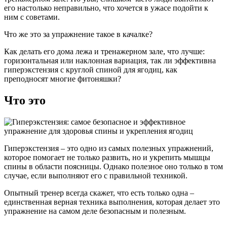
его настолько неправильно, что хочется в ужасе подойти к
ним с советами.
Что же это за упражнение такое в качалке?
Как делать его дома лежа и тренажерном зале, что лучше:
горизонтальная или наклонная вариация, так ли эффективна
гиперэкстензия с круглой спиной для ягодиц, как
преподносят многие фитоняшки?
Что это
Гиперэкстензия – это одно из самых полезных упражнений,
которое помогает не только развить, но и укрепить мышцы
спины в области поясницы. Однако полезное оно только в том
случае, если выполняют его с правильной техникой.
Опытный тренер всегда скажет, что есть только одна –
единственная верная техника выполнения, которая делает это
упражнение на самом деле безопасным и полезным.