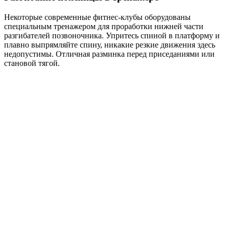
Некоторые современные фитнес-клубы оборудованы
специальным тренажером для проработки нижней части
разгибателей позвоночника. Упритесь спиной в платформу и
плавно выпрямляйте спину, никакие резкие движения здесь
недопустимы. Отличная разминка перед приседаниями или
становой тягой.