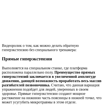
Видеоролик о том, как можно делать обратную
гиперэкстензию без специального тренажера:
Прямые гиперэкстензии
Выполняется на специальном станке, где платформа
расположена параллельно полу.
Преимущество прямых
гиперэкстензий заключается в увеличенной амплитуде
движения, дающей возможность проработать весь массив
разгибателей позвоночника.
Считаю, что данная вариация
упражнения подойдет для людей, уверенных в своем
здоровье. Прямые гиперэкстензии создают мощное
растяжение на нижнюю часть поясницы в нижней точке, что
может усугубить микротравмы в этом отделе.