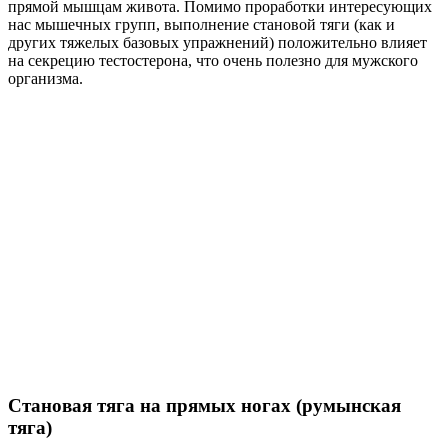
прямой мышцам живота. Помимо проработки интересующих
нас мышечных групп, выполнение становой тяги (как и
других тяжелых базовых упражнений) положительно влияет
на секрецию тестостерона, что очень полезно для мужского
организма.
Становая тяга на прямых ногах (румынская
тяга)