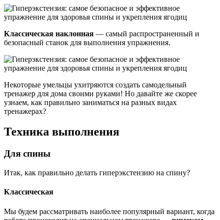
Классическая наклонная
— самый распространенный и
безопасный станок для выполнения упражнения.
Некоторые умельцы ухитряются создать самодельный
тренажер для дома своими руками! Но давайте же скорее
узнаем, как правильно заниматься на разных видах
тренажерах?
Техника выполнения
Для спины
Итак, как правильно делать гиперэкстензию на спину?
Классическая
Мы будем рассматривать наиболее популярный вариант, когда