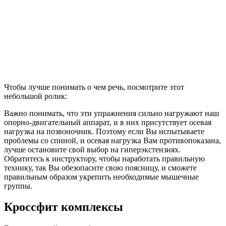
Чтобы лучше понимать о чем речь, посмотрите этот
небольшой ролик:
Важно понимать, что эти упражнения сильно нагружают наш
опорно-двигательный аппарат, и в них присутствует осевая
нагрузка на позвоночник. Поэтому если Вы испытываете
проблемы со спиной, и осевая нагрузка Вам противопоказана,
лучше остановите свой выбор на гиперэкстензиях.
Обратитесь к инструктору, чтобы наработать правильную
технику, так Вы обезопасите свою поясницу, и сможете
правильным образом укрепить необходимые мышечные
группы.
Кроссфит комплексы