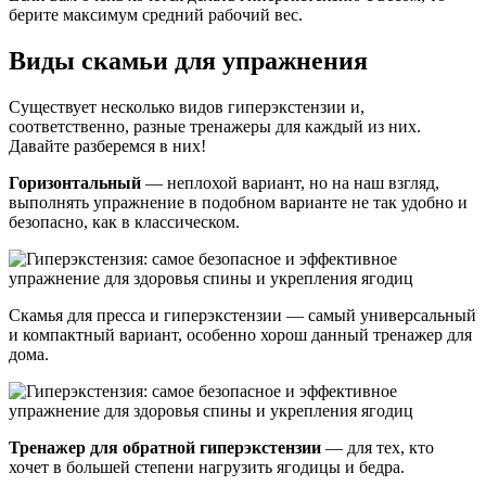
берите максимум средний рабочий вес.
Виды скамьи для упражнения
Существует несколько видов гиперэкстензии и,
соответственно, разные тренажеры для каждый из них.
Давайте разберемся в них!
Горизонтальный
— неплохой вариант, но на наш взгляд,
выполнять упражнение в подобном варианте не так удобно и
безопасно, как в классическом.
Скамья для пресса и гиперэкстензии — самый универсальный
и компактный вариант, особенно хорош данный тренажер для
дома.
Тренажер для обратной гиперэкстензии
— для тех, кто
хочет в большей степени нагрузить ягодицы и бедра.