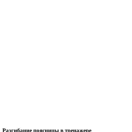
Разгибание поясницы в тренажере