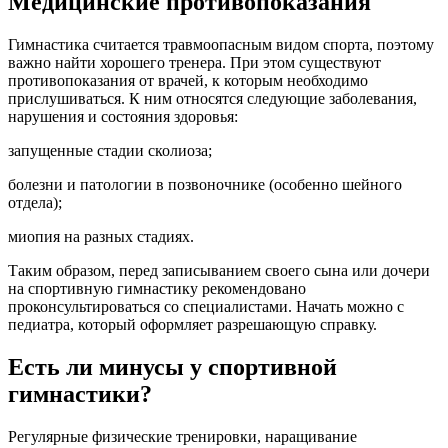
Медицинские противопоказания
Гимнастика считается травмоопасным видом спорта, поэтому
важно найти хорошего тренера. При этом существуют
противопоказания от врачей, к которым необходимо
прислушиваться. К ним относятся следующие заболевания,
нарушения и состояния здоровья:
запущенные стадии сколиоза;
болезни и патологии в позвоночнике (особенно шейного
отдела);
миопия на разных стадиях.
Таким образом, перед записыванием своего сына или дочери
на спортивную гимнастику рекомендовано
проконсультироваться со специалистами. Начать можно с
педиатра, который оформляет разрешающую справку.
Есть ли минусы у спортивной
гимнастики?
Регулярные физические тренировки, наращивание