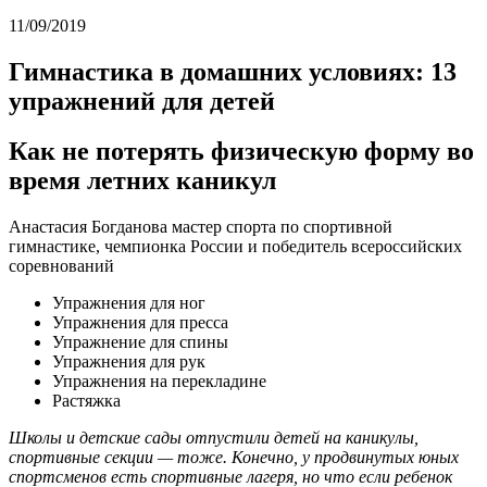
11/09/2019
Гимнастика в домашних условиях: 13
упражнений для детей
Как не потерять физическую форму во
время летних каникул
Анастасия Богданова мастер спорта по спортивной
гимнастике, чемпионка России и победитель всероссийских
соревнований
Упражнения для ног
Упражнения для пресса
Упражнение для спины
Упражнения для рук
Упражнения на перекладине
Растяжка
Школы и детские сады отпустили детей на каникулы,
спортивные секции — тоже. Конечно, у продвинутых юных
спортсменов есть спортивные лагеря, но что если ребенок