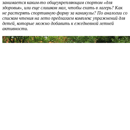
занимается каким-то общеукрепляющим спортом «для
здоровья», или еще слишком мал, чтобы ехать в лагерь? Как
не растерять спортивную форму за каникулы? По аналогии со
списком чтения на лето предлагаем комплекс упражнений для
детей, которые можно добавить к ежедневной летней
активности.