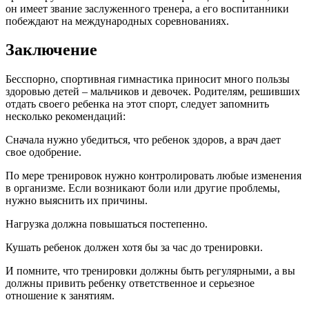
он имеет звание заслуженного тренера, а его воспитанники
побеждают на международных соревнованиях.
Заключение
Бесспорно, спортивная гимнастика приносит много пользы
здоровью детей – мальчиков и девочек. Родителям, решивших
отдать своего ребенка на этот спорт, следует запомнить
несколько рекомендаций:
Сначала нужно убедиться, что ребенок здоров, а врач дает
свое одобрение.
По мере тренировок нужно контролировать любые изменения
в организме. Если возникают боли или другие проблемы,
нужно выяснить их причины.
Нагрузка должна повышаться постепенно.
Кушать ребенок должен хотя бы за час до тренировки.
И помните, что тренировки должны быть регулярными, а вы
должны привить ребенку ответственное и серьезное
отношение к занятиям.