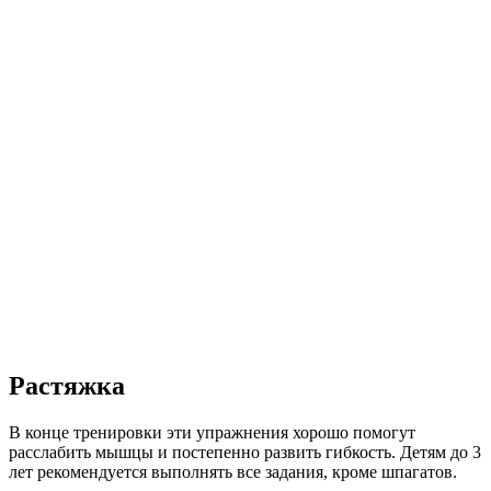
Растяжка
В конце тренировки эти упражнения хорошо помогут
расслабить мышцы и постепенно развить гибкость. Детям до 3
лет рекомендуется выполнять все задания, кроме шпагатов.