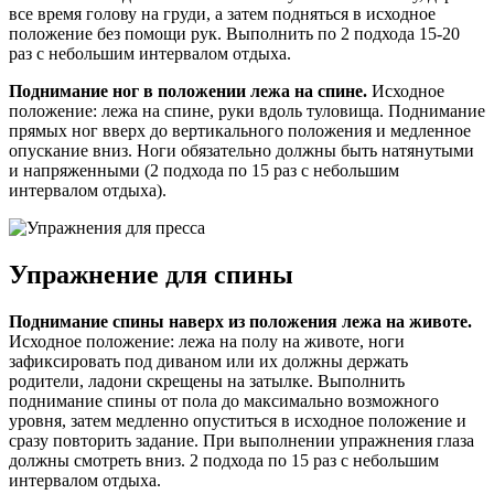
все время голову на груди, а затем подняться в исходное
положение без помощи рук. Выполнить по 2 подхода 15-20
раз с небольшим интервалом отдыха.
Поднимание ног в положении лежа на спине.
Исходное
положение: лежа на спине, руки вдоль туловища. Поднимание
прямых ног вверх до вертикального положения и медленное
опускание вниз. Ноги обязательно должны быть натянутыми
и напряженными (2 подхода по 15 раз с небольшим
интервалом отдыха).
Упражнение для спины
Поднимание спины наверх из положения лежа на животе.
Исходное положение: лежа на полу на животе, ноги
зафиксировать под диваном или их должны держать
родители, ладони скрещены на затылке. Выполнить
поднимание спины от пола до максимально возможного
уровня, затем медленно опуститься в исходное положение и
сразу повторить задание. При выполнении упражнения глаза
должны смотреть вниз. 2 подхода по 15 раз с небольшим
интервалом отдыха.