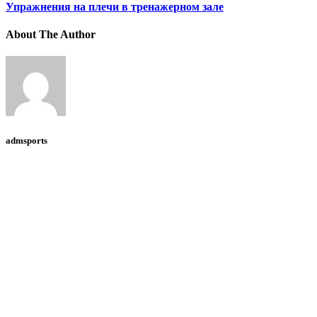
Упражнения на плечи в тренажерном зале
About The Author
admsports