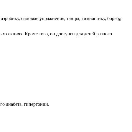
аэробику, силовые упражнения, танцы, гимнастику, борьбу,
х секциях. Кроме того, он доступен для детей разного
го диабета, гипертонии.