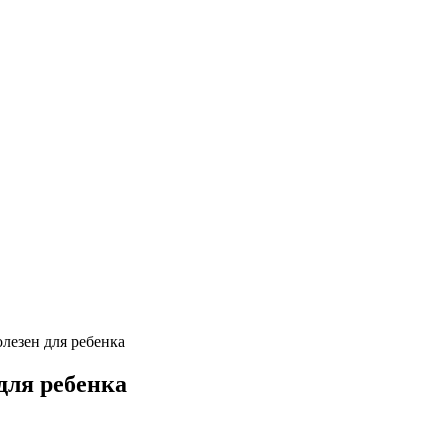
олезен для ребенка
для ребенка