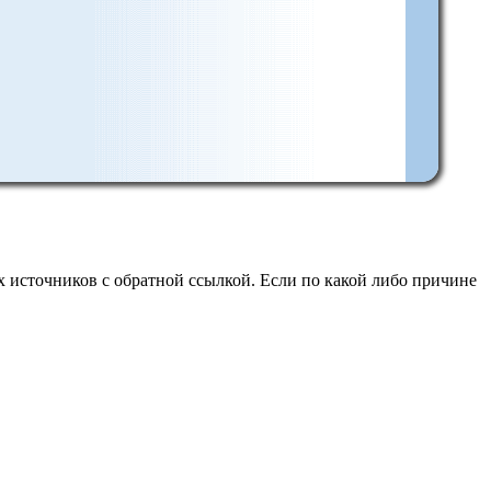
 источников с обратной ссылкой. Если по какой либо причине