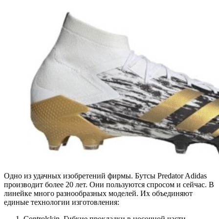
Одно из удачных изобретений фирмы. Бутсы Predator Adidas
производит более 20 лет. Они пользуются спросом и сейчас. В
линейке много разнообразных моделей. Их объединяют
единые технологии изготовления:
Controlskin. Гибкие прокладки в носочной части