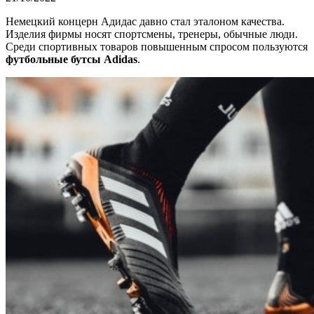
Немецкий концерн Адидас давно стал эталоном качества.
Изделия фирмы носят спортсмены, тренеры, обычные люди.
Среди спортивных товаров повышенным спросом пользуются
футбольные бутсы Adidas
.