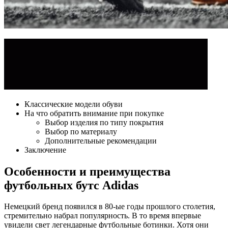
Классические модели обуви
На что обратить внимание при покупке
Выбор изделия по типу покрытия
Выбор по материалу
Дополнительные рекомендации
Заключение
Особенности и преимущества
футбольных бутс Adidas
Немецкий бренд появился в 80-ые годы прошлого столетия,
стремительно набрал популярность. В то время впервые
увидели свет легендарные футбольные ботинки. Хотя они