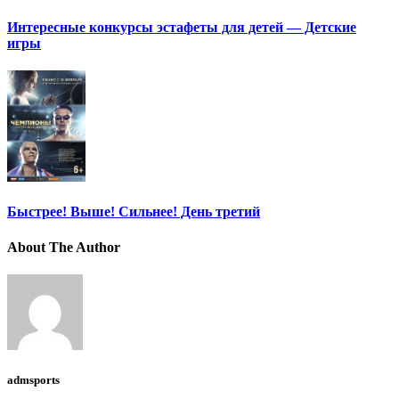
Интересные конкурсы эстафеты для детей — Детские
игры
Быстрее! Выше! Сильнее! День третий
About The Author
admsports