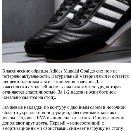
Классические образцы Adidas Mundial Goal до сих пор не
потеряли актуальности. Натуральный материал был и остаётся
непревзойдённым для изготовления изделий. Для
классических моделей использовали кожу кенгуру, которая
отличается эластичностью. За 1-2 недели носки ботинок
идеально садится на стопу.
Замшевые накладки по контуру с двойным слоем в носочной
области укрепляют конструкцию, обеспечивают контакт с
мячом. Подошва EVA выполнена в два слоя. Они органично
дополняют друг друга. Первый – износостойкий с
амортизационными свойствами, снижает нагрузку на стопу,