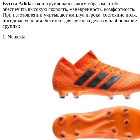
Бутсы Adidas
сконструированы таким образом, чтобы
обеспечить высокую скорость, манёвренность, комфортность.
При изготовлении учитывают амплуа игрока, состояние поля,
погодные условия. Ботинки для футбола делятся на 4 большие
группы:
1. Nemeziz