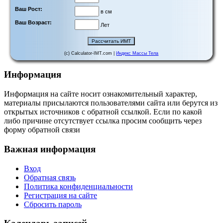
Ваш Рост:
в см
Ваш Возраст:
Лет
(c) Calculator-IMT.com |
Индекс Массы Тела
Информация
Информация на сайте носит ознакомительный характер,
материалы присылаются пользователями сайта или берутся из
открытых источников с обратной ссылкой. Если по какой
либо причине отсутствует ссылка просим сообщить через
форму обратной связи
Важная информация
Вход
Обратная связь
Политика конфиденциальности
Регистрация на сайте
Сбросить пароль