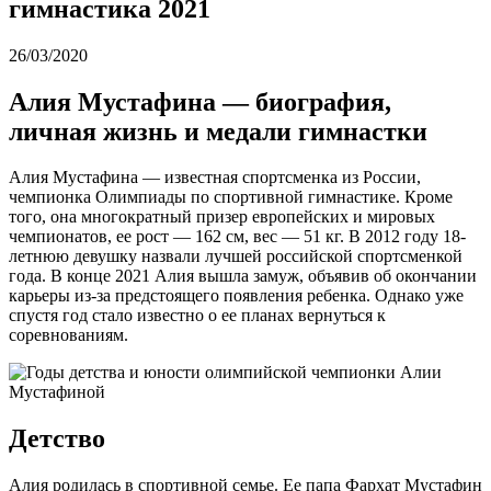
гимнастика 2021
26/03/2020
Алия Мустафина — биография,
личная жизнь и медали гимнастки
Алия Мустафина — известная спортсменка из России,
чемпионка Олимпиады по спортивной гимнастике. Кроме
того, она многократный призер европейских и мировых
чемпионатов, ее рост — 162 см, вес — 51 кг. В 2012 году 18-
летнюю девушку назвали лучшей российской спортсменкой
года. В конце 2021 Алия вышла замуж, объявив об окончании
карьеры из-за предстоящего появления ребенка. Однако уже
спустя год стало известно о ее планах вернуться к
соревнованиям.
Детство
Алия родилась в спортивной семье. Ее папа Фархат Мустафин