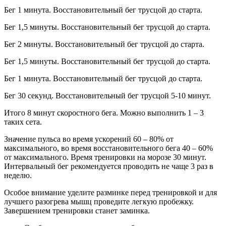
Бег 1 минута. Восстановительный бег трусцой до старта.
Бег 1,5 минуты. Восстановительный бег трусцой до старта.
Бег 2 минуты. Восстановительный бег трусцой до старта.
Бег 1,5 минуты. Восстановительный бег трусцой до старта.
Бег 1 минута. Восстановительный бег трусцой до старта.
Бег 30 секунд. Восстановительный бег трусцой 5-10 минут.
Итого 8 минут скоростного бега. Можно выполнить 1 – 3
таких сета.
Значение пульса во время ускорений 60 – 80% от
максимального, во время восстановительного бега 40 – 60%
от максимального. Время тренировки на морозе 30 минут.
Интервальный бег рекомендуется проводить не чаще 3 раз в
неделю.
Особое внимание уделите разминке перед тренировкой и для
лучшего разогрева мышц проведите легкую пробежку.
Завершением тренировки станет заминка.