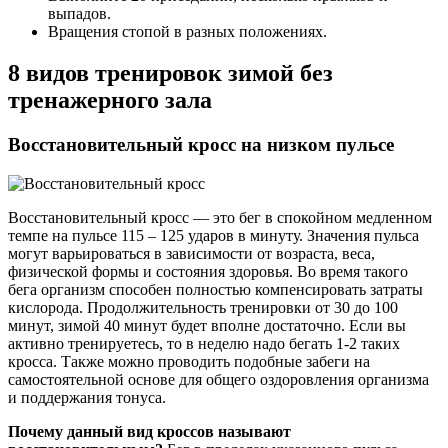
выпадов.
Вращения стопой в разных положениях.
8 видов тренировок зимой без
тренажерного зала
Восстановительный кросс на низком пульсе
Восстановительный кросс — это бег в спокойном медленном
темпе на пульсе 115 – 125 ударов в минуту. Значения пульса
могут варьироваться в зависимости от возраста, веса,
физической формы и состояния здоровья. Во время такого
бега организм способен полностью компенсировать затраты
кислорода. Продолжительность тренировки от 30 до 100
минут, зимой 40 минут будет вполне достаточно. Если вы
активно тренируетесь, то в неделю надо бегать 1-2 таких
кросса. Также можно проводить подобные забеги на
самостоятельной основе для общего оздоровления организма
и поддержания тонуса.
Почему данный вид кроссов называют