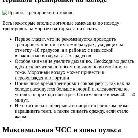
Есть некоторые вполне логичные замечания по поводу
тренировок на морозе о которых стоит знать.
Первое гласит, что не рекомендуется проводить
тренировку при низких температурах, уходящих за
отметку -18 градусов, а в районах с невысокой
влажностью воздуха за -25 градусов.
Особое внимание уделите дыханию. Необходимо делать
вдох исключительно носом и выдох по возможности
тоже. Морозный воздух может привести к
переохлаждению гортани.
Привычное время тренировки сокращается, так как на
холоде расходуется больше калорий и, следовательно,
усталость приходит быстрее. Оптимальное время 40 – 50
минут.
Не стоит делать перерывы и напротив слишком резко
наращивать темп, а также снимать одежду, если стало
жарко.
Максимальная ЧСС и зоны пульса