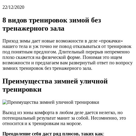
22/12/2020
8 видов тренировок зимой без
тренажерного зала
Приход зимы дает новые возможности в деле «прокачки»
нашего тела и уж точно не повод отказываться от тренировок
под понятным предлогом. Длительный перерыв непременно
плохо скажется на физической форме. Понимая это ищем
возможности и предлагаем вам развернутый ответ по вопросу
зимних тренировок без тренажерного зала.
Преимущества зимней уличной
тренировки
Выход из зоны комфорта в любом деле дается нелегко, но
потенциальный результат манит за собой. Несомненно, это
относится и к тренировкам на морозе.
Преодоление себя даст ряд плюсов, таких как
: