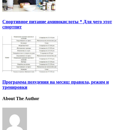
Спортивное питание аминокислоты * Для чего этот
спортпит
Программа похудения на месяц: правила, режим и
тренировки
About The Author