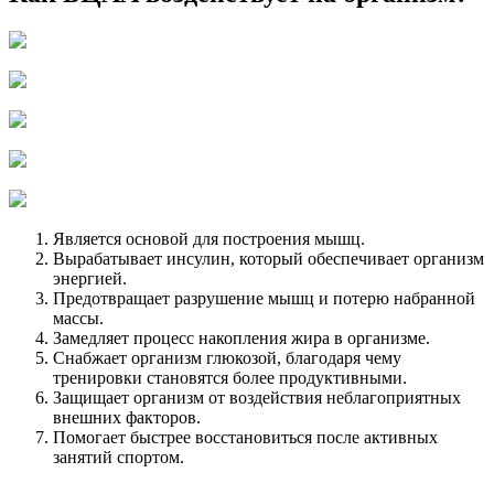
Является основой для построения мышц.
Вырабатывает инсулин, который обеспечивает организм
энергией.
Предотвращает разрушение мышц и потерю набранной
массы.
Замедляет процесс накопления жира в организме.
Снабжает организм глюкозой, благодаря чему
тренировки становятся более продуктивными.
Защищает организм от воздействия неблагоприятных
внешних факторов.
Помогает быстрее восстановиться после активных
занятий спортом.