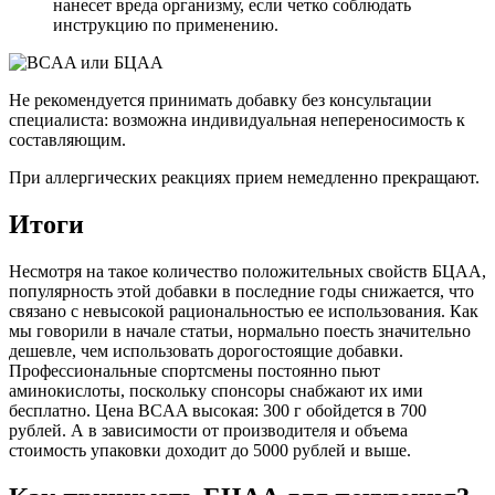
нанесет вреда организму, если четко соблюдать
инструкцию по применению.
Не рекомендуется принимать добавку без консультации
специалиста: возможна индивидуальная непереносимость к
составляющим.
При аллергических реакциях прием немедленно прекращают.
Итоги
Несмотря на такое количество положительных свойств БЦАА,
популярность этой добавки в последние годы снижается, что
связано с невысокой рациональностью ее использования. Как
мы говорили в начале статьи, нормально поесть значительно
дешевле, чем использовать дорогостоящие добавки.
Профессиональные спортсмены постоянно пьют
аминокислоты, поскольку спонсоры снабжают их ими
бесплатно. Цена BCAA высокая: 300 г обойдется в 700
рублей. А в зависимости от производителя и объема
стоимость упаковки доходит до 5000 рублей и выше.