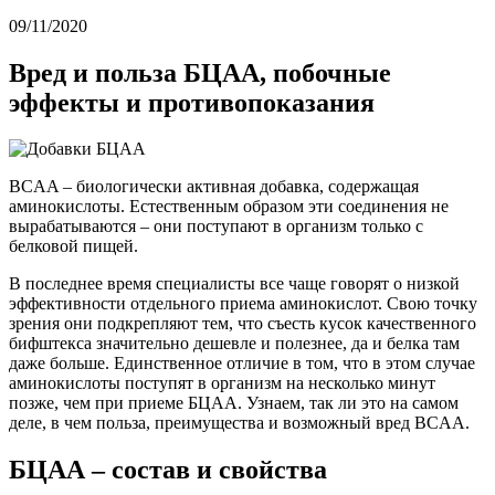
09/11/2020
Вред и польза БЦАА, побочные
эффекты и противопоказания
BCAA – биологически активная добавка, содержащая
аминокислоты. Естественным образом эти соединения не
вырабатываются – они поступают в организм только с
белковой пищей.
В последнее время специалисты все чаще говорят о низкой
эффективности отдельного приема аминокислот. Свою точку
зрения они подкрепляют тем, что съесть кусок качественного
бифштекса значительно дешевле и полезнее, да и белка там
даже больше. Единственное отличие в том, что в этом случае
аминокислоты поступят в организм на несколько минут
позже, чем при приеме БЦАА. Узнаем, так ли это на самом
деле, в чем польза, преимущества и возможный вред BCAA.
БЦАА – состав и свойства