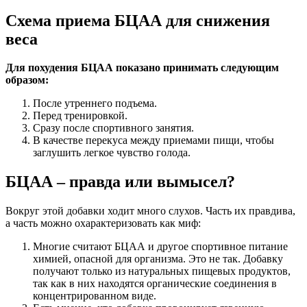
Схема приема БЦАА для снижения
веса
Для похудения БЦАА показано принимать следующим
образом:
После утреннего подъема.
Перед тренировкой.
Сразу после спортивного занятия.
В качестве перекуса между приемами пищи, чтобы
заглушить легкое чувство голода.
БЦАА – правда или вымысел?
Вокруг этой добавки ходит много слухов. Часть их правдива,
а часть можно охарактеризовать как миф:
Многие считают БЦАА и другое спортивное питание
химией, опасной для организма. Это не так. Добавку
получают только из натуральных пищевых продуктов,
так как в них находятся органические соединения в
концентрированном виде.