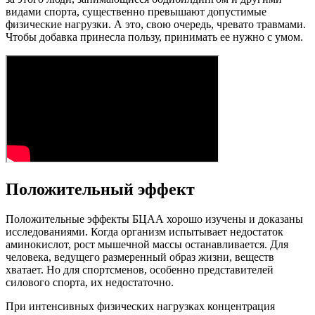
видами спорта, существенно превышают допустимые
физические нагрузки. А это, свою очередь, чревато травмами.
Чтобы добавка принесла пользу, принимать ее нужно с умом.
Положительный эффект
Положительные эффекты БЦАА хорошо изучены и доказаны
исследованиями. Когда организм испытывает недостаток
аминокислот, рост мышечной массы останавливается. Для
человека, ведущего размеренный образ жизни, веществ
хватает. Но для спортсменов, особенно представителей
силового спорта, их недостаточно.
При интенсивных физических нагрузках концентрация