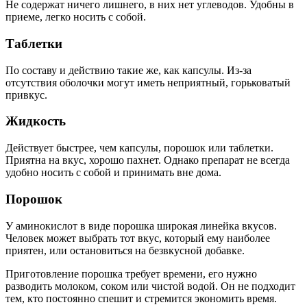
Не содержат ничего лишнего, в них нет углеводов. Удобны в
приеме, легко носить с собой.
Таблетки
По составу и действию такие же, как капсулы. Из-за
отсутствия оболочки могут иметь неприятный, горьковатый
привкус.
Жидкость
Действует быстрее, чем капсулы, порошок или таблетки.
Приятна на вкус, хорошо пахнет. Однако препарат не всегда
удобно носить с собой и принимать вне дома.
Порошок
У аминокислот в виде порошка широкая линейка вкусов.
Человек может выбрать тот вкус, который ему наиболее
приятен, или остановиться на безвкусной добавке.
Приготовление порошка требует времени, его нужно
разводить молоком, соком или чистой водой. Он не подходит
тем, кто постоянно спешит и стремится экономить время.