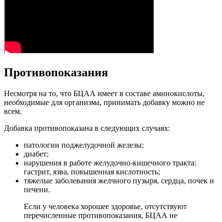
Противопоказания
Несмотря на то, что БЦАА имеет в составе аминокислоты,
необходимые для организма, принимать добавку можно не
всем.
Добавка противопоказана в следующих случаях:
патологии поджелудочной железы;
диабет;
нарушения в работе желудочно-кишечного тракта:
гастрит, язва, повышенная кислотность;
тяжелые заболевания желчного пузыря, сердца, почек и
печени.
Если у человека хорошее здоровье, отсутствуют
перечисленные противопоказания, БЦАА не