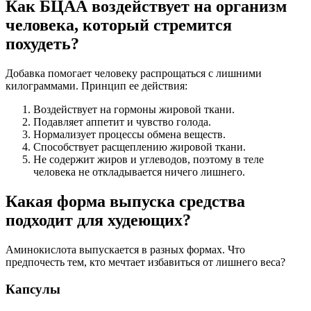
Как БЦАА воздействует на организм
человека, который стремится
похудеть?
Добавка помогает человеку распрощаться с лишними
килограммами. Принцип ее действия:
Воздействует на гормоны жировой ткани.
Подавляет аппетит и чувство голода.
Нормализует процессы обмена веществ.
Способствует расщеплению жировой ткани.
Не содержит жиров и углеводов, поэтому в теле
человека не откладывается ничего лишнего.
Какая форма выпуска средства
подходит для худеющих?
Аминокислота выпускается в разных формах. Что
предпочесть тем, кто мечтает избавиться от лишнего веса?
Капсулы