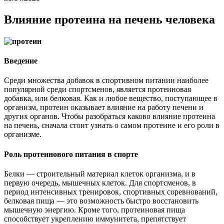
Влияние протеина на печень человека
Введение
Среди множества добавок в спортивном питании наиболее
популярной среди спортсменов, является протеиновая
добавка, или белковая. Как и любое вещество, поступающее в
организм, протеин оказывает влияние на работу печени и
других органов. Чтобы разобраться каково влияние протеина
на печень, сначала стоит узнать о самом протеине и его роли в
организме.
Роль протеинового питания в спорте
Белки — строительный материал клеток организма, и в
первую очередь, мышечных клеток. Для спортсменов, в
период интенсивных тренировок, спортивных соревнований,
белковая пища — это возможность быстро восстановить
мышечную энергию. Кроме того, протеиновая пища
способствует укреплению иммунитета, препятствует