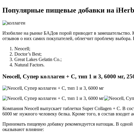
Популярные пищевые добавки на iHer
Изобилие на рынке БАДов порой приводит в замешательство. 
отзывов о них самих покупателей, облегчит проблему выбора. 
Neocell;
Doctor’s Best;
Great Lakes Gelatin Co.;
Natural Factors.
Neocell, Супер коллаген + C, тип 1 и 3, 6000 мг, 2
Компания Neocell выпускает таблетки Super Collagen + C. В с
6000 мг нужного человеку белка. Кроме того, в состав входит 
Принимать пищевую добавку рекомендуется натощак. В одной у
оказывают влияние: