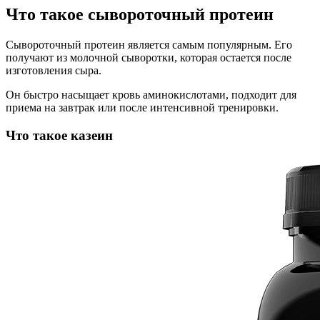
Что такое сывороточный протеин
Сывороточный протеин является самым популярным. Его
получают из молочной сыворотки, которая остается после
изготовления сыра.
Он быстро насыщает кровь аминокислотами, подходит для
приема на завтрак или после интенсивной тренировки.
Что такое казеин