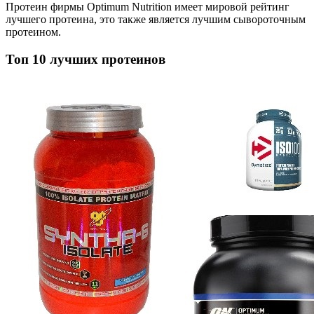
Протеин фирмы Optimum Nutrition имеет мировой рейтинг
лучшего протеина, это также является лучшим сывороточным
протеином.
Топ 10 лучших протеинов