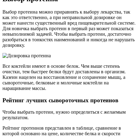
Выбор протеина можно приравнять к выбору лекарства, так
как это ответственно, а при неправильной дозировке он
может нанести существенный вред пищеварительной системе.
Для новичка выбрать протеин в первый раз может показаться
невыполнимой задачей. Чтобы выбрать протеин, достаточно
разобраться в тонкостях наименований и никогда не нарушать
дозировку.
Все коктейли имеют в основе белок. Чем выше степень
очистки, тем быстрее белки будут доставлены в организм.
Казеин нацелен на восстановление и сохранение мышц, а
сывороточные, белковые и молочные коктейли на
наращивание массы.
Рейтинг лучших сывороточных протеинов
Чтобы выбрать протеин, нужно определиться с желаемым
результатом.
Рейтинг протеинов представлен в таблице, сравнение в
которой основано на цене, количестве белка и скорости