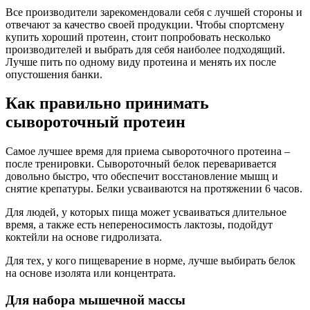
Все производители зарекомендовали себя с лучшей стороны и
отвечают за качество своей продукции. Чтобы спортсмену
купить хороший протеин, стоит попробовать несколько
производителей и выбрать для себя наиболее подходящий.
Лучше пить по одному виду протеина и менять их после
опустошения банки.
Как правильно принимать
сывороточный протеин
Самое лучшее время для приема сывороточного протеина –
после тренировки. Сывороточный белок переваривается
довольно быстро, что обеспечит восстановление мышц и
снятие крепатуры. Белки усваиваются на протяжении 6 часов.
Для людей, у которых пища может усваиваться длительное
время, а также есть непереносимость лактозы, подойдут
коктейли на основе гидролизата.
Для тех, у кого пищеварение в норме, лучше выбирать белок
на основе изолята или концентрата.
Для набора мышечной массы