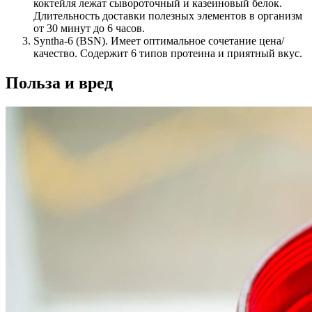
коктейля лежат сывороточный и казеиновый белок.
Длительность доставки полезных элементов в организм
от 30 минут до 6 часов.
Syntha-6 (BSN). Имеет оптимальное сочетание цена/
качество. Содержит 6 типов протеина и приятный вкус.
Польза и вред