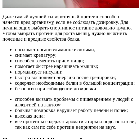
Даже самый лучший сывороточный протеин способен
нанести вред организму, если не соблюдать дозировку. Для
начинающих выбрать спортивное питание довольно трудно.
Чтобы выбрать протеин для роста мышц, нужно выяснить
полезные и вредные свойства белка.
насыщает организм аминокислотами;
снимает крепатуру;
способен заменить прием пищи;
помогает быстрее наращивать мышцы;
нормализует инсулин;
быстро восполняет энергию после тренировки;
содержит необходимые белки в большой концентрации;
безопасен при соблюдении дозировки.
способен вызвать проблемы с пищеварением у людей с
аллергией на лактозу;
большая дозировка нарушает работу печени и почек;
высокая цена;
все протеины содержат ароматизаторы и подсластители,
так как сам по себе протеин неприятен на вкус.