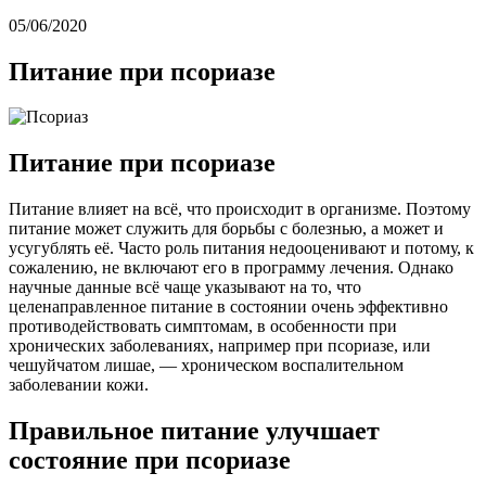
05/06/2020
Питание при псориазе
Питание при псориазе
Питание влияет на всё, что происходит в организме. Поэтому
питание может служить для борьбы с болезнью, а может и
усугублять её. Часто роль питания недооценивают и потому, к
сожалению, не включают его в программу лечения. Однако
научные данные всё чаще указывают на то, что
целенаправленное питание в состоянии очень эффективно
противодействовать симптомам, в особенности при
хронических заболеваниях, например при псориазе, или
чешуйчатом лишае, — хроническом воспалительном
заболевании кожи.
Правильное питание улучшает
состояние при псориазе