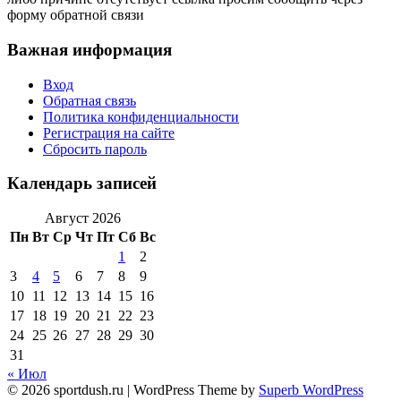
форму обратной связи
Важная информация
Вход
Обратная связь
Политика конфиденциальности
Регистрация на сайте
Сбросить пароль
Календарь записей
Август 2026
Пн
Вт
Ср
Чт
Пт
Сб
Вс
1
2
3
4
5
6
7
8
9
10
11
12
13
14
15
16
17
18
19
20
21
22
23
24
25
26
27
28
29
30
31
« Июл
© 2026 sportdush.ru
| WordPress Theme by
Superb WordPress