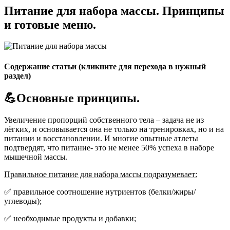
Питание для набора массы. Принципы
и готовые меню.
Содержание статьи (кликните для перехода в нужный
раздел)
💪Основные принципы.
Увеличение пропорций собственного тела – задача не из
лёгких, и основывается она не только на тренировках, но и на
питании и восстановлении. И многие опытные атлеты
подтвердят, что питание- это не менее 50% успеха в наборе
мышечной массы.
Правильное питание для набора массы подразумевает:
✅ правильное соотношение нутриентов (белки/жиры/
углеводы);
✅ необходимые продукты и добавки;