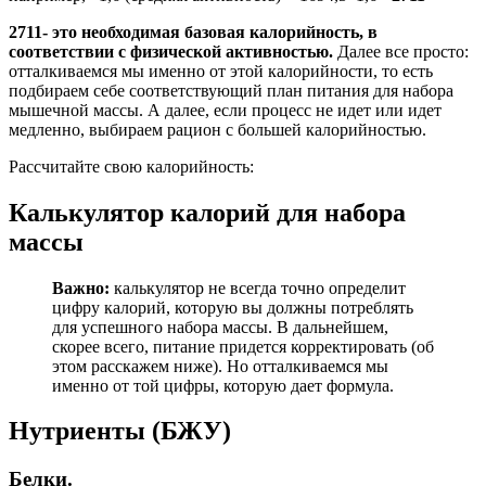
2711- это необходимая базовая калорийность, в
соответствии с физической активностью.
Далее все просто:
отталкиваемся мы именно от этой калорийности, то есть
подбираем себе соответствующий план питания для набора
мышечной массы. А далее, если процесс не идет или идет
медленно, выбираем рацион с большей калорийностью.
Рассчитайте свою калорийность:
Калькулятор калорий для набора
массы
Важно:
калькулятор не всегда точно определит
цифру калорий, которую вы должны потреблять
для успешного набора массы. В дальнейшем,
скорее всего, питание придется корректировать (об
этом расскажем ниже). Но отталкиваемся мы
именно от той цифры, которую дает формула.
Нутриенты (БЖУ)
Белки.