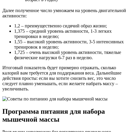
Далее полученное число умножаем на уровень двигательной
активности:
1,2 – преимущественно сидячий образ жизни;
1,375 – средний уровень активности, 1-3 легких
тренировки в неделю;
1,55 – высокий уровень активности, 3-5 интенсивных
тренировок в неделю;
1,725 – очень высокий уровень активности, тяжелые
физические нагрузки 6-7 раз в неделю.
Итоговый показатель будет примерно отражать, сколько
калорий вам требуется для поддержания веса. Дальнейшие
действия просты: если вы хотите снизить вес, это число
следует плавно уменьшать, если желаете набрать массу –
увеличивать.
Программа питания для набора
мышечной массы
Рост мышц невозможен без регулярного правильного