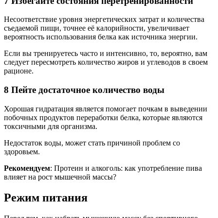
7 Избегайте состояния перетренированности
Несоответствие уровня энергетических затрат и количества
съедаемой пищи, точнее её калорийности, увеличивает
вероятность использования белка как источника энергии.
Если вы тренируетесь часто и интенсивно, то, вероятно, вам
следует пересмотреть количество жиров и углеводов в своем
рационе.
8 Пейте достаточное количество воды
Хорошая гидратация является помогает почкам в выведении
побочных продуктов переработки белка, которые являются
токсичными для организма.
Недостаток воды, может стать причиной проблем со
здоровьем.
Рекомендуем
: Протеин и алкоголь: как употребление пива
влияет на рост мышечной массы?
Режим питания