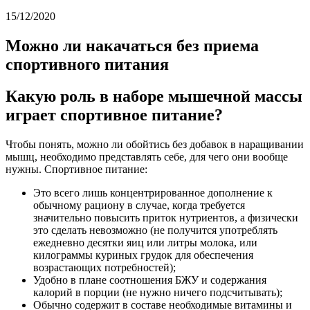
15/12/2020
Можно ли накачаться без приема
спортивного питания
Какую роль в наборе мышечной массы
играет спортивное питание?
Чтобы понять, можно ли обойтись без добавок в наращивании
мышц, необходимо представлять себе, для чего они вообще
нужны. Спортивное питание:
Это всего лишь концентрированное дополнение к
обычному рациону в случае, когда требуется
значительно повысить приток нутриентов, а физически
это сделать невозможно (не получится употреблять
ежедневно десятки яиц или литры молока, или
килограммы куриных грудок для обеспечения
возрастающих потребностей);
Удобно в плане соотношения БЖУ и содержания
калорий в порции (не нужно ничего подсчитывать);
Обычно содержит в составе необходимые витамины и