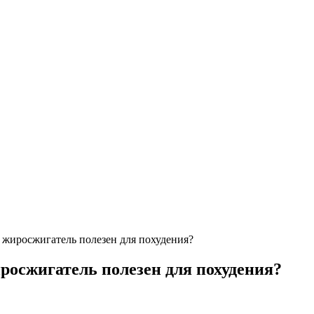
 жиросжигатель полезен для похудения?
росжигатель полезен для похудения?