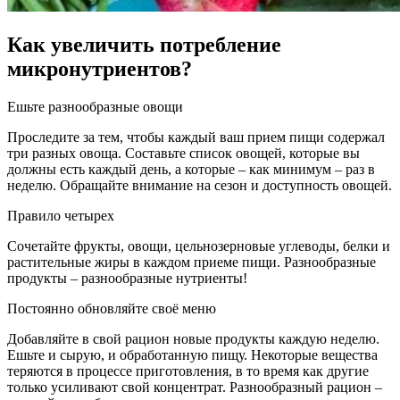
Как увеличить потребление
микронутриентов?
Ешьте разнообразные овощи
Проследите за тем, чтобы каждый ваш прием пищи содержал
три разных овоща. Составьте список овощей, которые вы
должны есть каждый день, а которые – как минимум – раз в
неделю. Обращайте внимание на сезон и доступность овощей.
Правило четырех
Сочетайте фрукты, овощи, цельнозерновые углеводы, белки и
растительные жиры в каждом приеме пищи. Разнообразные
продукты – разнообразные нутриенты!
Постоянно обновляйте своё меню
Добавляйте в свой рацион новые продукты каждую неделю.
Ешьте и сырую, и обработанную пищу. Некоторые вещества
теряются в процессе приготовления, в то время как другие
только усиливают свой концентрат. Разнообразный рацион –