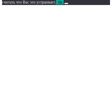
считать что Вас это устраивает.
Ok