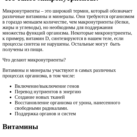
Микронутриенты – это широкий термин, который обозначает
различные витамины и минералы. Они требуются организмом
в гораздо меньшем количестве, чем макронутриенты (белки,
жиры и углеводы), но необходимы для поддержания
множества функций организма. Некоторые микронутриенты,
к примеру, витамин D, синтезируются в нашем теле, если
процессы синтеза не нарушены. Остальные могут быть
получены из пищи.
Что делают микронутриенты?
Витамины и минералы участвуют в самых различных
процессах организма, в том числе:
Включение/выключение генов
Перевод нутриентов в энергию
Создание новых тканей
Восстановление организма от урона, нанесенного
свободными радикалами.
Поддержка органов и систем
Витамины