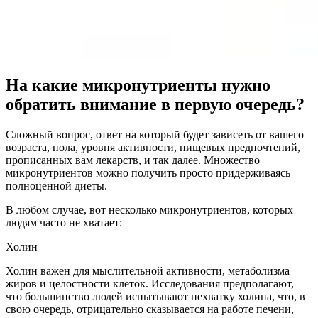
На какие микронутриенты нужно
обратить внимание в первую очередь?
Сложный вопрос, ответ на который будет зависеть от вашего
возраста, пола, уровня активности, пищевых предпочтений,
прописанных вам лекарств, и так далее. Множество
микронутриентов можно получить просто придерживаясь
полноценной диеты.
В любом случае, вот несколько микронутриентов, которых
людям часто не хватает:
Холин
Холин важен для мыслительной активности, метаболизма
жиров и целостности клеток. Исследования предполагают,
что большинство людей испытывают нехватку холина, что, в
свою очередь, отрицательно сказывается на работе печени,