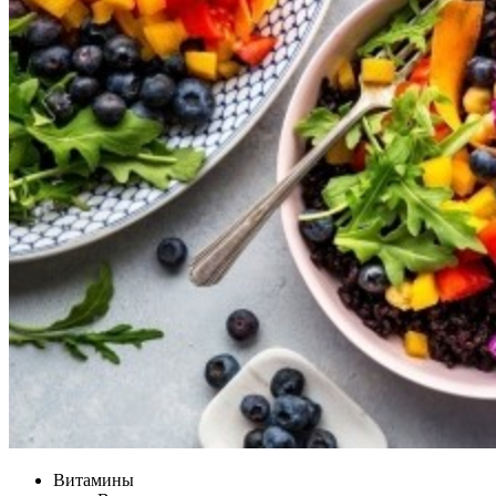
Витамины