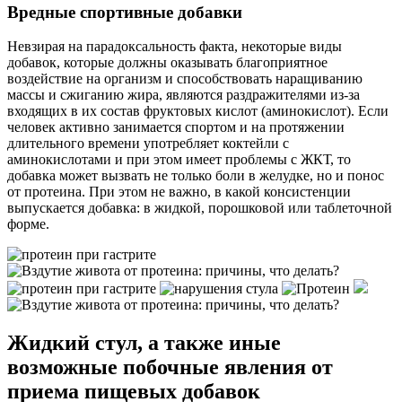
Вредные спортивные добавки
Невзирая на парадоксальность факта, некоторые виды
добавок, которые должны оказывать благоприятное
воздействие на организм и способствовать наращиванию
массы и сжиганию жира, являются раздражителями из-за
входящих в их состав фруктовых кислот (аминокислот). Если
человек активно занимается спортом и на протяжении
длительного времени употребляет коктейли с
аминокислотами и при этом имеет проблемы с ЖКТ, то
добавка может вызвать не только боли в желудке, но и понос
от протеина. При этом не важно, в какой консистенции
выпускается добавка: в жидкой, порошковой или таблеточной
форме.
Жидкий стул, а также иные
возможные побочные явления от
приема пищевых добавок