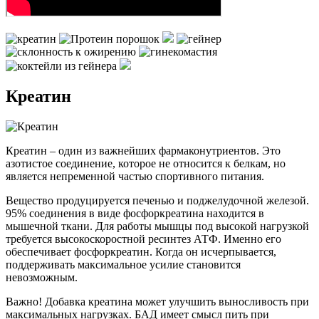
Креатин
Креатин – один из важнейших фармаконутриентов. Это
азотистое соединение, которое не относится к белкам, но
является непременной частью спортивного питания.
Вещество продуцируется печенью и поджелудочной железой.
95% соединения в виде фосфоркреатина находится в
мышечной ткани. Для работы мышцы под высокой нагрузкой
требуется высокоскоростной ресинтез АТФ. Именно его
обеспечивает фосфоркреатин. Когда он исчерпывается,
поддерживать максимальное усилие становится
невозможным.
Важно! Добавка креатина может улучшить выносливость при
максимальных нагрузках. БАД имеет смысл пить при