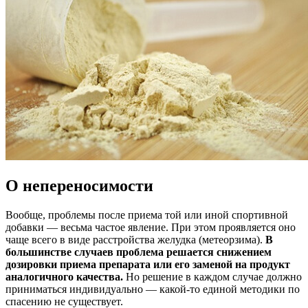
О непереносимости
Вообще, проблемы после приема той или иной спортивной
добавки — весьма частое явление. При этом проявляется оно
чаще всего в виде расстройства желудка (метеорзима).
В
большинстве случаев проблема решается снижением
дозировки приема препарата или его заменой на продукт
аналогичного качества.
Но решение в каждом случае должно
приниматься индивидуально — какой-то единой методики по
спасению не существует.