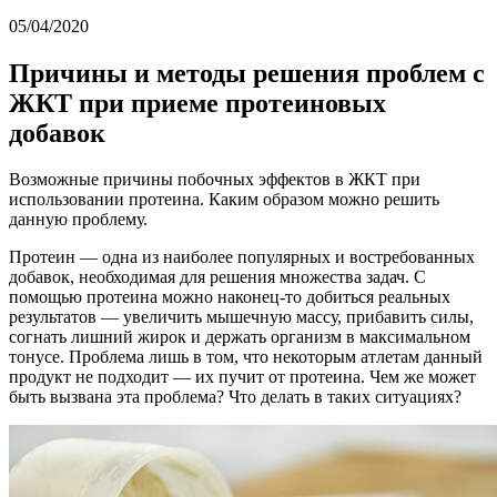
05/04/2020
Причины и методы решения проблем с
ЖКТ при приеме протеиновых
добавок
Возможные причины побочных эффектов в ЖКТ при
использовании протеина. Каким образом можно решить
данную проблему.
Протеин — одна из наиболее популярных и востребованных
добавок, необходимая для решения множества задач. С
помощью протеина можно наконец-то добиться реальных
результатов — увеличить мышечную массу, прибавить силы,
согнать лишний жирок и держать организм в максимальном
тонусе. Проблема лишь в том, что некоторым атлетам данный
продукт не подходит — их пучит от протеина. Чем же может
быть вызвана эта проблема? Что делать в таких ситуациях?