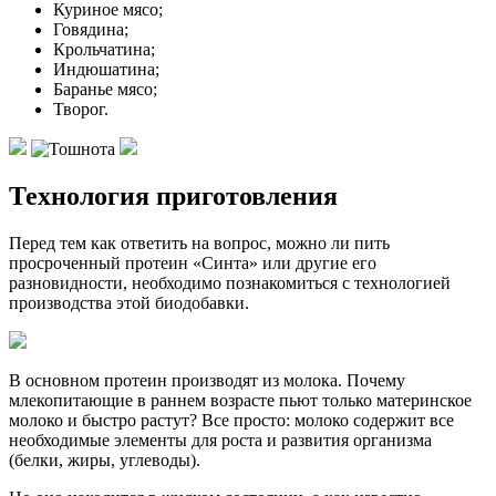
Куриное мясо;
Говядина;
Крольчатина;
Индюшатина;
Баранье мясо;
Творог.
Технология приготовления
Перед тем как ответить на вопрос, можно ли пить
просроченный протеин «Синта» или другие его
разновидности, необходимо познакомиться с технологией
производства этой биодобавки.
В основном протеин производят из молока. Почему
млекопитающие в раннем возрасте пьют только материнское
молоко и быстро растут? Все просто: молоко содержит все
необходимые элементы для роста и развития организма
(белки, жиры, углеводы).