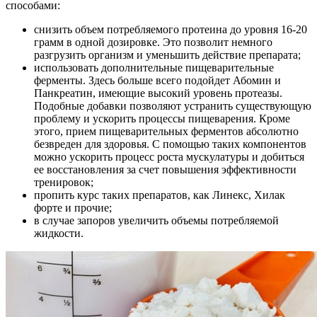
способами:
снизить объем потребляемого протеина до уровня 16-20
грамм в одной дозировке. Это позволит немного
разгрузить организм и уменьшить действие препарата;
использовать дополнительные пищеварительные
ферменты. Здесь больше всего подойдет Абомин и
Панкреатин, имеющие высокий уровень протеазы.
Подобные добавки позволяют устранить существующую
проблему и ускорить процессы пищеварения. Кроме
этого, прием пищеварительных ферментов абсолютно
безвреден для здоровья. С помощью таких компонентов
можно ускорить процесс роста мускулатуры и добиться
ее восстановления за счет повышения эффективности
тренировок;
пропить курс таких препаратов, как Линекс, Хилак
форте и прочие;
в случае запоров увеличить объемы потребляемой
жидкости.