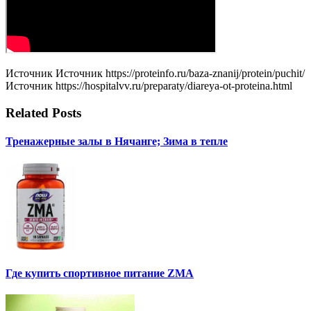
Источник Источник https://proteinfo.ru/baza-znanij/protein/puchit/
Источник https://hospitalvv.ru/preparaty/diareya-ot-proteina.html
Related Posts
Тренажерные залы в Нячанге; Зима в тепле
Где купить спортивное питание ZMA