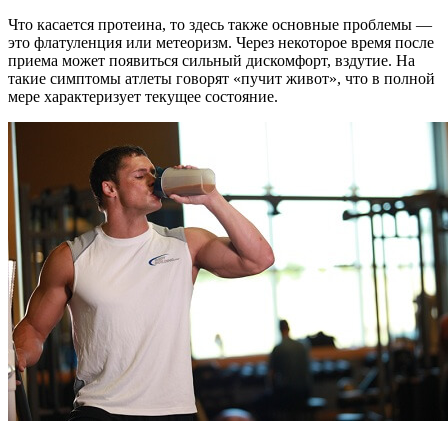
Что касается протеина, то здесь также основные проблемы —
это флатуленция или метеоризм. Через некоторое время после
приема может появиться сильный дискомфорт, вздутие. На
такие симптомы атлеты говорят «пучит живот», что в полной
мере характеризует текущее состояние.