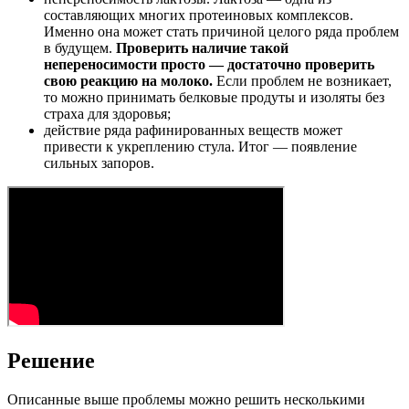
составляющих многих протеиновых комплексов.
Именно она может стать причиной целого ряда проблем
в будущем.
Проверить наличие такой
непереносимости просто — достаточно проверить
свою реакцию на молоко.
Если проблем не возникает,
то можно принимать белковые продуты и изоляты без
страха для здоровья;
действие ряда рафинированных веществ может
привести к укреплению стула. Итог — появление
сильных запоров.
Решение
Описанные выше проблемы можно решить несколькими