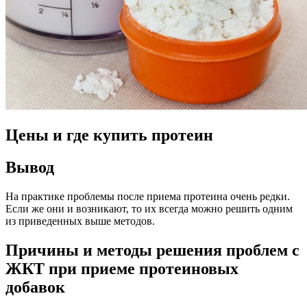
Цены и где купить протеин
Вывод
На практике проблемы после приема протеина очень редки.
Если же они и возникают, то их всегда можно решить одним
из приведенных выше методов.
Причины и методы решения проблем с
ЖКТ при приеме протеиновых
добавок