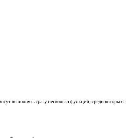
ут выполнять сразу несколько функций, среди которых: