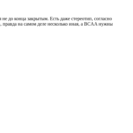
 не до конца закрытым. Есть даже стереотип, согласно
, правда на самом деле несколько иная, а BCAA нужны