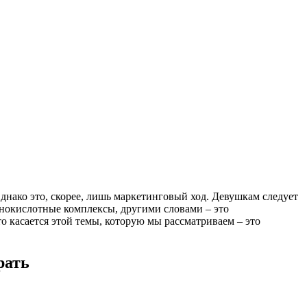
нако это, скорее, лишь маркетинговый ход. Девушкам следует
нокислотные комплексы, другими словами – это
 касается этой темы, которую мы рассматриваем – это
рать