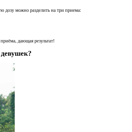
ую дозу можно разделить на три приема:
приёма, дающая результат!
 девушек?