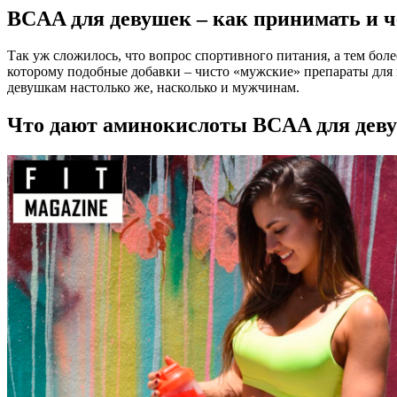
BCAA для девушек – как принимать и 
Так уж сложилось, что вопрос спортивного питания, а тем боле
которому подобные добавки – чисто «мужские» препараты для 
девушкам настолько же, насколько и мужчинам.
Что дают аминокислоты BCAA для дев