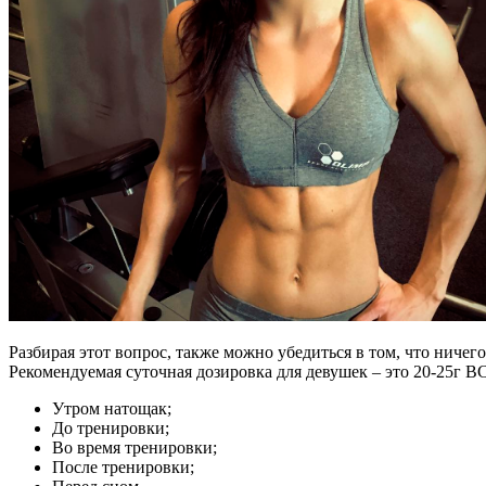
Разбирая этот вопрос, также можно убедиться в том, что ниче
Рекомендуемая суточная дозировка для девушек – это 20-25г 
Утром натощак;
До тренировки;
Во время тренировки;
После тренировки;