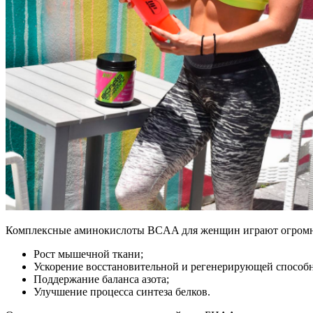
Комплексные аминокислоты BCAA для женщин играют огромную
Рост мышечной ткани;
Ускорение восстановительной и регенерирующей способн
Поддержание баланса азота;
Улучшение процесса синтеза белков.