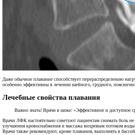
Даже обычное плавание способствует перераспределению нагр
особенно эффективны в лечении шейного, грудного, пояснично
Лечебные свойства плавания
Важно знать! Врачи в шоке: «Эффективное и доступное сре
Врачи ЛФК настоятельно советуют пациентам снимать боль не 
улучшения кровоснабжения и массажа вихревым потоком воды.
Врачи также рекомендуют, кроме плавания, выполнять в бассей