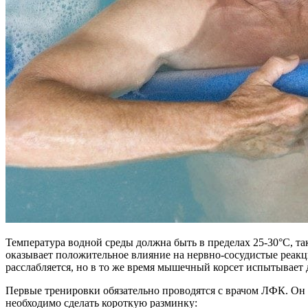
Температура водной среды должна быть в пределах 25-30°C, та
оказывает положительное влияние на нервно-сосудистые реакц
расслабляется, но в то же время мышечный корсет испытывает
Первые тренировки обязательно проводятся с врачом ЛФК. Он
необходимо сделать короткую разминку: