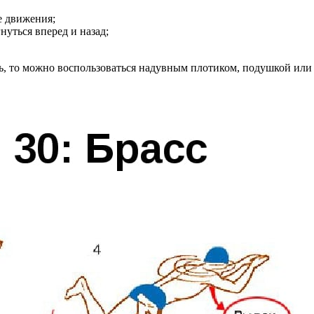
е движения;
нуться вперед и назад;
ать, то можно воспользоваться надувным плотиком, подушкой или