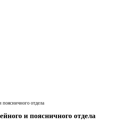
и поясничного отдела
ейного и поясничного отдела