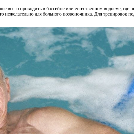
е всего проводить в бассейне или естественном водоеме, где н
то нежелательно для больного позвоночника. Для тренировок по