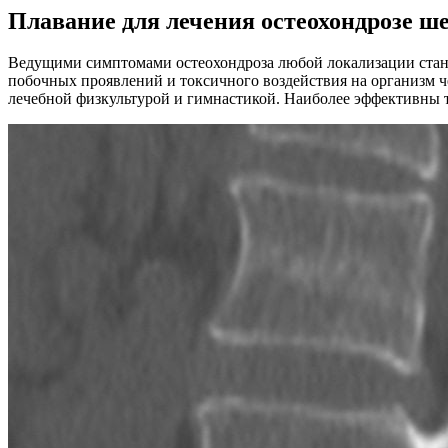
Плавание для лечения остеохондрозе ше
Ведущими симптомами остеохондроза любой локализации стано
побочных проявлений и токсичного воздействия на организм ч
лечебной физкультурой и гимнастикой. Наиболее эффективны 