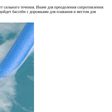
ет сильного течения. Иначе для преодоления сопротивления
дойдет бассейн с дорожками для плавания и местом для