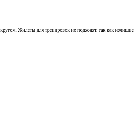
 кругом. Жилеты для тренировок не подходят, так как излишне