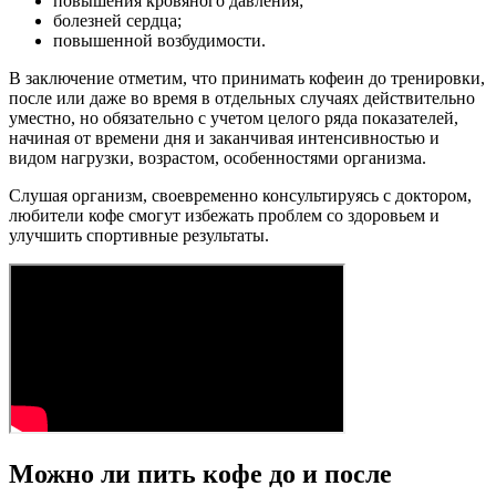
повышения кровяного давления;
болезней сердца;
повышенной возбудимости.
В заключение отметим, что принимать кофеин до тренировки,
после или даже во время в отдельных случаях действительно
уместно, но обязательно с учетом целого ряда показателей,
начиная от времени дня и заканчивая интенсивностью и
видом нагрузки, возрастом, особенностями организма.
Слушая организм, своевременно консультируясь с доктором,
любители кофе смогут избежать проблем со здоровьем и
улучшить спортивные результаты.
Можно ли пить кофе до и после