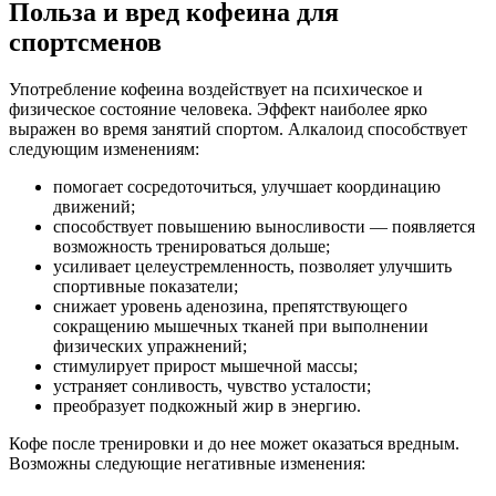
Польза и вред кофеина для
спортсменов
Употребление кофеина воздействует на психическое и
физическое состояние человека. Эффект наиболее ярко
выражен во время занятий спортом. Алкалоид способствует
следующим изменениям:
помогает сосредоточиться, улучшает координацию
движений;
способствует повышению выносливости — появляется
возможность тренироваться дольше;
усиливает целеустремленность, позволяет улучшить
спортивные показатели;
снижает уровень аденозина, препятствующего
сокращению мышечных тканей при выполнении
физических упражнений;
стимулирует прирост мышечной массы;
устраняет сонливость, чувство усталости;
преобразует подкожный жир в энергию.
Кофе после тренировки и до нее может оказаться вредным.
Возможны следующие негативные изменения: