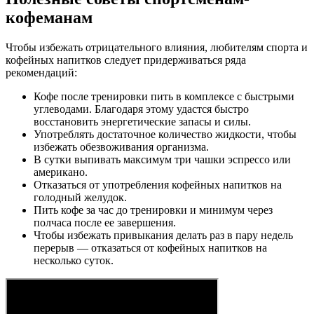
кофеманам
Чтобы избежать отрицательного влияния, любителям спорта и
кофейных напитков следует придерживаться ряда
рекомендаций:
Кофе после тренировки пить в комплексе с быстрыми
углеводами. Благодаря этому удастся быстро
восстановить энергетические запасы и силы.
Употреблять достаточное количество жидкости, чтобы
избежать обезвоживания организма.
В сутки выпивать максимум три чашки эспрессо или
американо.
Отказаться от употребления кофейных напитков на
голодный желудок.
Пить кофе за час до тренировки и минимум через
полчаса после ее завершения.
Чтобы избежать привыкания делать раз в пару недель
перерыв — отказаться от кофейных напитков на
несколько суток.