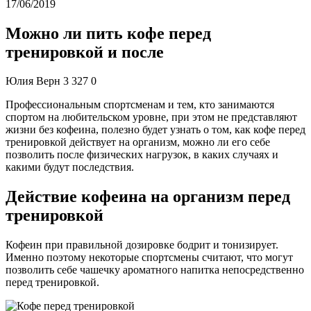
17/06/2019
Можно ли пить кофе перед
тренировкой и после
Юлия Верн 3 327 0
Профессиональным спортсменам и тем, кто занимаются
спортом на любительском уровне, при этом не представляют
жизни без кофеина, полезно будет узнать о том, как кофе перед
тренировкой действует на организм, можно ли его себе
позволить после физических нагрузок, в каких случаях и
какими будут последствия.
Действие кофеина на организм перед
тренировкой
Кофеин при правильной дозировке бодрит и тонизирует.
Именно поэтому некоторые спортсмены считают, что могут
позволить себе чашечку ароматного напитка непосредственно
перед тренировкой.