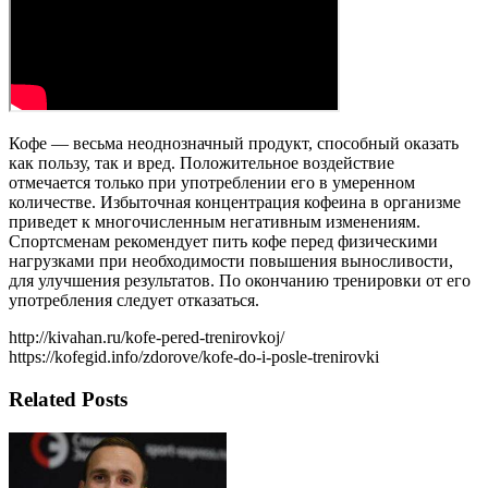
Кофе — весьма неоднозначный продукт, способный оказать
как пользу, так и вред. Положительное воздействие
отмечается только при употреблении его в умеренном
количестве. Избыточная концентрация кофеина в организме
приведет к многочисленным негативным изменениям.
Спортсменам рекомендует пить кофе перед физическими
нагрузками при необходимости повышения выносливости,
для улучшения результатов. По окончанию тренировки от его
употребления следует отказаться.
http://kivahan.ru/kofe-pered-trenirovkoj/
https://kofegid.info/zdorove/kofe-do-i-posle-trenirovki
Related Posts