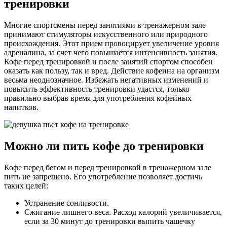
тренировки
Многие спортсмены перед занятиями в тренажерном зале
принимают стимуляторы искусственного или природного
происхождения. Этот прием провоцирует увеличение уровня
адреналина, за счет чего повышается интенсивность занятия.
Кофе перед тренировкой и после занятий спортом способен
оказать как пользу, так и вред. Действие кофеина на организм
весьма неоднозначное. Избежать негативных изменений и
повысить эффективность тренировки удастся, только
правильно выбрав время для употребления кофейных
напитков.
Можно ли пить кофе до тренировки
Кофе перед бегом и перед тренировкой в тренажерном зале
пить не запрещено. Его употребление позволяет достичь
таких целей:
Устранение сонливости.
Сжигание лишнего веса. Расход калорий увеличивается,
если за 30 минут до тренировки выпить чашечку