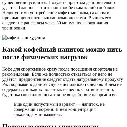
существенно усилится. Похудеть при этом действительно
удастся. Главное — пить напиток без каких-либо добавок.
Недопустимо употребление кофе с молоком, сахаром и
прочими дополнительными компонентами. Выпить его
следует не ранее, чем через 30 минут после окончания
тренировки.
Какой кофейный напиток можно пить
после физических нагрузок
Кофе для спортсменов сразу после посещения спортзала не
рекомендован. Если же полностью отказаться от него не
удается, предпочтение следует отдать натуральному продукту.
Растворимый в данном случае использовать нельзя. В нем не
содержится никаких полезных веществ. Соответственно,
будет оказано только негативное воздействие на организм.
Еще один допустимый вариант — напиток, не
содержащий кофеин. В нем концентрация
алкалоида минимальная.
Полезные советы спортсменам-