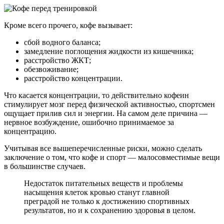
Кроме всего прочего, кофе вызывает:
сбой водного баланса;
замедление поглощения жидкости из кишечника;
расстройство ЖКТ;
обезвоживание;
расстройство концентрации.
Что касается концентрации, то действительно кофеин
стимулирует мозг перед физической активностью, спортсмен
ощущает прилив сил и энергии. На самом деле причина —
нервное возбуждение, ошибочно принимаемое за
концентрацию.
Учитывая все вышеперечисленные риски, можно сделать
заключение о том, что кофе и спорт — малосовместимые вещи
в большинстве случаев.
Недостаток питательных веществ и проблемы
насыщения клеток кровью станут главной
преградой не только к достижению спортивных
результатов, но и к сохранению здоровья в целом.