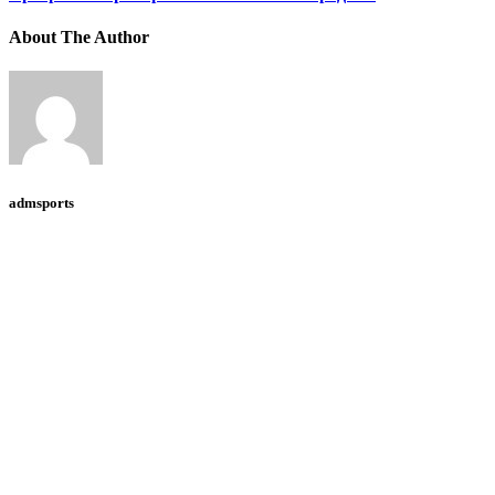
About The Author
admsports