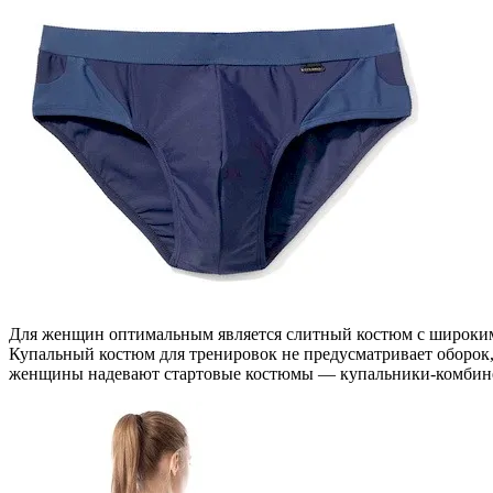
Для женщин оптимальным является слитный костюм с широкими
Купальный костюм для тренировок не предусматривает оборок, 
женщины надевают стартовые костюмы — купальники-комбине