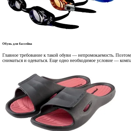
Обувь для бассейна
Главное требование к такой обуви — непромокаемость. Поэтом
сниматься и одеваться. Еще одно необходимое условие — компа