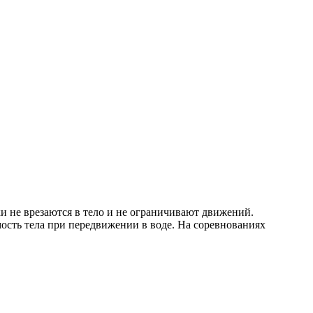
 не врезаются в тело и не ограничивают движений.
мость тела при передвижении в воде. На соревнованиях