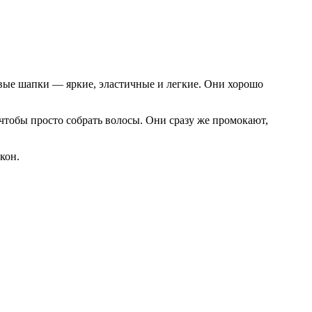
овые шапки — яркие, эластичные и легкие. Они хорошо
чтобы просто собрать волосы. Они сразу же промокают,
кон.