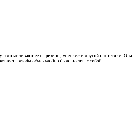
у изготавливают ее из резины, «пенки» и другой синтетики. Он
ктность, чтобы обувь удобно было носить с собой.