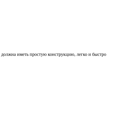
а должна иметь простую конструкцию, легко и быстро