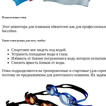
Плавательные очки
Этот инвентарь для плавания обязателен как для профессионал
бассейне.
Также очки нужны для того, чтобы:
Спортсмен мог видеть под водой.
Устранить попадание воды в глаза.
Избавить от боязни погружения в воду, которую испыт
Снизить яркость бликов от воды.
Очки подразделяются на тренировочные и стартовые (для сорев
поэтому не предназначены для длительного ношения. Их зада