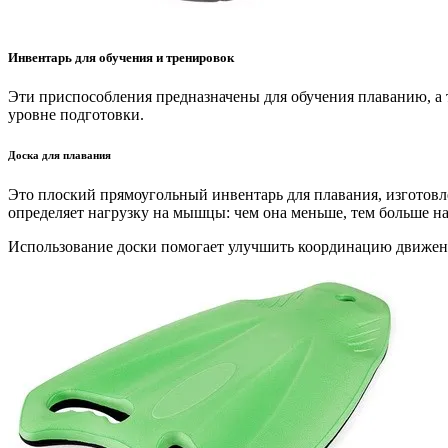
Инвентарь для обучения и тренировок
Эти приспособления предназначены для обучения плаванию, а 
уровне подготовки.
Доска для плавания
Это плоский прямоугольный инвентарь для плавания, изготовле
определяет нагрузку на мышцы: чем она меньше, тем больше на
Использование доски помогает улучшить координацию движений