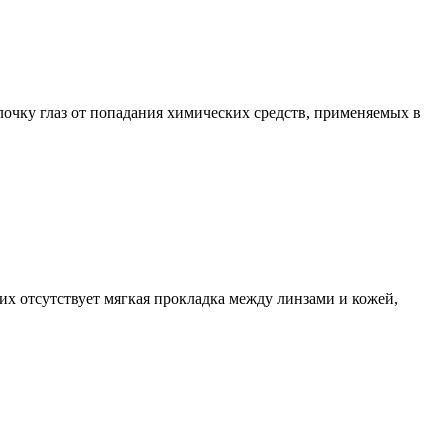
лочку глаз от попадания химических средств, применяемых в
их отсутствует мягкая прокладка между линзами и кожей,