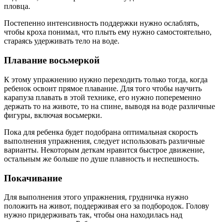
пловца.
Постепенно интенсивность поддержки нужно ослаблять,
чтобы кроха понимал, что плыть ему нужно самостоятельно,
стараясь удерживать тело на воде.
Плавание восьмеркой
К этому упражнению нужно переходить только тогда, когда
ребенок освоит прямое плавание. Для того чтобы научить
карапуза плавать в этой технике, его нужно попеременно
держать то на животе, то на спине, выводя на воде различные
фигуры, включая восьмерки.
Пока для ребенка будет подобрана оптимальная скорость
выполнения упражнения, следует использовать различные
варианты. Некоторым деткам нравится быстрое движение,
остальным же больше по душе плавность и неспешность.
Покачивание
Для выполнения этого упражнения, грудничка нужно
положить на живот, поддерживая его за подбородок. Голову
нужно придерживать так, чтобы она находилась над