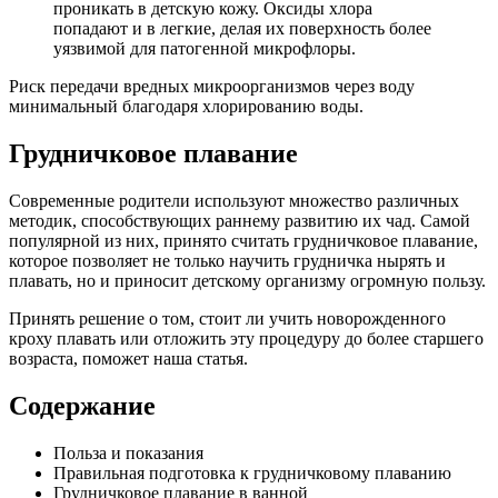
проникать в детскую кожу. Оксиды хлора
попадают и в легкие, делая их поверхность более
уязвимой для патогенной микрофлоры.
Риск передачи вредных микроорганизмов через воду
минимальный благодаря хлорированию воды.
Грудничковое плавание
Современные родители используют множество различных
методик, способствующих раннему развитию их чад. Самой
популярной из них, принято считать грудничковое плавание,
которое позволяет не только научить грудничка нырять и
плавать, но и приносит детскому организму огромную пользу.
Принять решение о том, стоит ли учить новорожденного
кроху плавать или отложить эту процедуру до более старшего
возраста, поможет наша статья.
Содержание
Польза и показания
Правильная подготовка к грудничковому плаванию
Грудничковое плавание в ванной