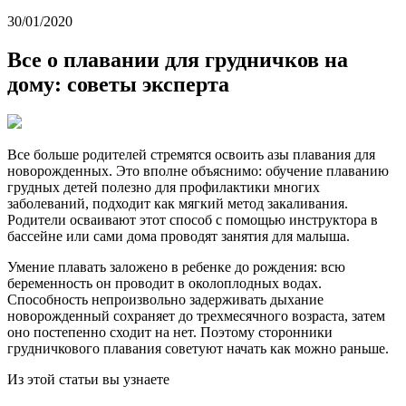
30/01/2020
Все о плавании для грудничков на
дому: советы эксперта
Все больше родителей стремятся освоить азы плавания для
новорожденных. Это вполне объяснимо: обучение плаванию
грудных детей полезно для профилактики многих
заболеваний, подходит как мягкий метод закаливания.
Родители осваивают этот способ с помощью инструктора в
бассейне или сами дома проводят занятия для малыша.
Умение плавать заложено в ребенке до рождения: всю
беременность он проводит в околоплодных водах.
Способность непроизвольно задерживать дыхание
новорожденный сохраняет до трехмесячного возраста, затем
оно постепенно сходит на нет. Поэтому сторонники
грудничкового плавания советуют начать как можно раньше.
Из этой статьи вы узнаете