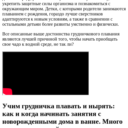
укрепить защитные силы организма и познакомиться с
окружающим миром. Детки, с которыми родители занимаются
плаванием с рождения, гораздо лучше сверстников
адаптируются к новым условиям, а также в сравнении с
остальными детьми более развиты умственно и физически.
Все описанные выше достоинства грудничкового плавания
являются лучшей причиной того, чтобы начать приобщать
свое чадо к водной среде, не так ли?
Учим грудничка плавать и нырять:
как и когда начинать занятия с
новорожденными дома в ванне. Много