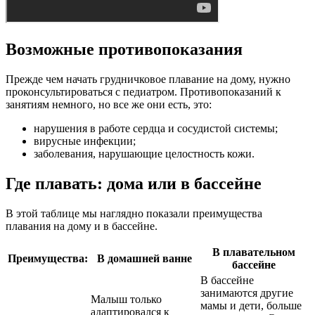
Возможные противопоказания
Прежде чем начать грудничковое плавание на дому, нужно
проконсультироваться с педиатром. Противопоказаний к
занятиям немного, но все же они есть, это:
нарушения в работе сердца и сосудистой системы;
вирусные инфекции;
заболевания, нарушающие целостность кожи.
Где плавать: дома или в бассейне
В этой таблице мы наглядно показали преимущества
плавания на дому и в бассейне.
В плавательном
Преимущества:
В домашней ванне
бассейне
В бассейне
занимаются другие
Малыш только
мамы и дети, больше
адаптировался к