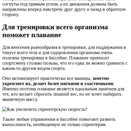
согнуты под прямым углом, а их движения должны быть
направлены вперед навстречу друг другу и назад в обратную
сторону.
Для тренировки всего организма
поможет плавание
Для внесения разнообразия в тренировки, для поддержания в
тонусе всего тела и для оздоровления организма очень
полезны тренировки в бассейне. Плавание приносит
спортсмену столько пользы, что его едва ли можно сравнить с
каким-то другим видом спорта.
Оно активизирует практически все мышцы,
заметно
укрепляет их, делает более мягкими и эластичными
.
Именно поэтому плаванье является идеальным занятием для
тех, кто желает сбросить лишний вес, но не хочет набирать
мышечную массу.
Также любые упражнения в бассейне помогают развить
выносливость, необходимую не только спринтерам.