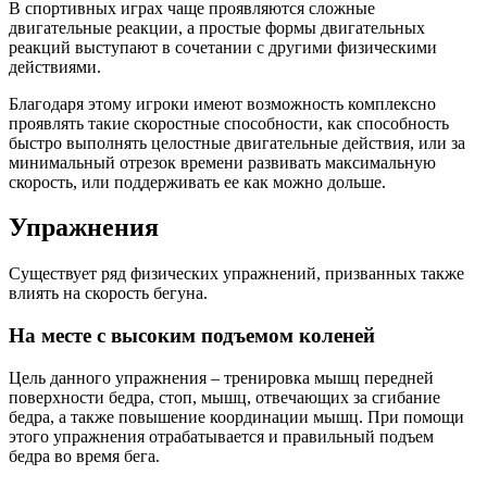
В спортивных играх чаще проявляются сложные
двигательные реакции, а простые формы двигательных
реакций выступают в сочетании с другими физическими
действиями.
Благодаря этому игроки имеют возможность комплексно
проявлять такие скоростные способности, как способность
быстро выполнять целостные двигательные действия, или за
минимальный отрезок времени развивать максимальную
скорость, или поддерживать ее как можно дольше.
Упражнения
Существует ряд физических упражнений, призванных также
влиять на скорость бегуна.
На месте с высоким подъемом коленей
Цель данного упражнения – тренировка мышц передней
поверхности бедра, стоп, мышц, отвечающих за сгибание
бедра, а также повышение координации мышц. При помощи
этого упражнения отрабатывается и правильный подъем
бедра во время бега.