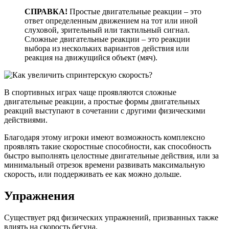
СПРАВКА!
Простые двигательные реакции – это
ответ определенным движением на тот или иной
слуховой, зрительный или тактильный сигнал.
Сложные двигательные реакции – это реакции
выбора из нескольких вариантов действия или
реакция на движущийся объект (мяч).
В спортивных играх чаще проявляются сложные
двигательные реакции, а простые формы двигательных
реакций выступают в сочетании с другими физическими
действиями.
Благодаря этому игроки имеют возможность комплексно
проявлять такие скоростные способности, как способность
быстро выполнять целостные двигательные действия, или за
минимальный отрезок времени развивать максимальную
скорость, или поддерживать ее как можно дольше.
Упражнения
Существует ряд физических упражнений, призванных также
влиять на скорость бегуна.