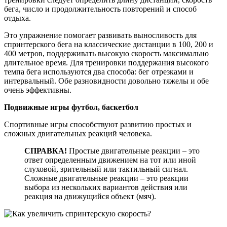
бега, число и продолжительность повторений и способ
отдыха.
Это упражнение помогает развивать выносливость для
спринтерского бега на классические дистанции в 100, 200 и
400 метров, поддерживать высокую скорость максимально
длительное время. Для тренировки поддержания высокого
темпа бега используются два способа: бег отрезками и
интервальный. Обе разновидности довольно тяжелы и обе
очень эффективны.
Подвижные игры футбол, баскетбол
Спортивные игры способствуют развитию простых и
сложных двигательных реакций человека.
СПРАВКА!
Простые двигательные реакции – это
ответ определенным движением на тот или иной
слуховой, зрительный или тактильный сигнал.
Сложные двигательные реакции – это реакции
выбора из нескольких вариантов действия или
реакция на движущийся объект (мяч).