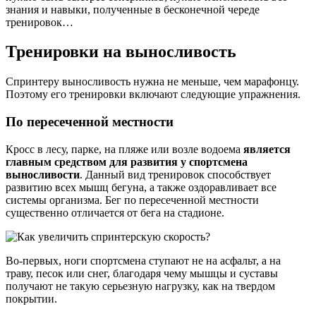
знания и навыки, полученные в бесконечной череде
тренировок…
Тренировки на выносливость
Спринтеру выносливость нужна не меньше, чем марафонцу.
Поэтому его тренировки включают следующие упражнения.
По пересеченной местности
Кросс в лесу, парке, на пляже или возле водоема
является
главным средством для развития у спортсмена
выносливости
. Данный вид тренировок способствует
развитию всех мышц бегуна, а также оздоравливает все
системы организма. Бег по пересеченной местности
существенно отличается от бега на стадионе.
Во-первых, ноги спортсмена ступают не на асфальт, а на
траву, песок или снег, благодаря чему мышцы и суставы
получают не такую серьезную нагрузку, как на твердом
покрытии.