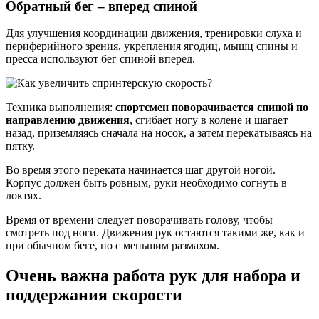
Обратный бег – вперед спиной
Для улучшения координации движения, тренировки слуха и
периферийного зрения, укрепления ягодиц, мышц спины и
пресса используют бег спиной вперед.
Техника выполнения:
спортсмен поворачивается спиной по
направлению движения
, сгибает ногу в колене и шагает
назад, приземляясь сначала на носок, а затем перекатываясь на
пятку.
Во время этого переката начинается шаг другой ногой.
Корпус должен быть ровным, руки необходимо согнуть в
локтях.
Время от времени следует поворачивать голову, чтобы
смотреть под ноги. Движения рук остаются такими же, как и
при обычном беге, но с меньшим размахом.
Очень важна работа рук для набора и
поддержания скорости