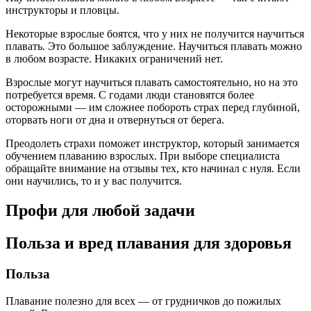
инструкторы и пловцы.
Некоторые взрослые боятся, что у них не получится научиться
плавать. Это большое заблуждение. Научиться плавать можно
в любом возрасте. Никаких ограничений нет.
Взрослые могут научиться плавать самостоятельно, но на это
потребуется время. С годами люди становятся более
осторожными — им сложнее побороть страх перед глубиной,
оторвать ноги от дна и отвернуться от берега.
Преодолеть страхи поможет инструктор, который занимается
обучением плаванию взрослых. При выборе специалиста
обращайте внимание на отзывы тех, кто начинал с нуля. Если
они научились, то и у вас получится.
Профи для любой задачи
Польза и вред плавания для здоровья
Польза
Плавание полезно для всех — от грудничков до пожилых