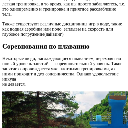
легкая тренировка, в то время, как вы просто забавляетесь, т.е.
это одновременно и тренировка и приятное расслабление
тела.
Также существуют различные дисциплины игр в воде, такие
как водная аэробика или поло, заплывы на скорость или
глубокое погружение(дайвинг).
Соревнования по плаванию
Некоторые люди, наслаждающиеся плаванием, переходят на
новый уровень занятий — соревновательный уровень. Такое
занятие сопровождается уже плотными тренировками, а с
ними приходит и дух соперничества. Однако удовольствие
никуда
не девается.