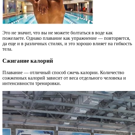
Это не значит, что вы не можете болтаться в воде как
пожелаете. Однако плавание как упражнение — повторяется,
да еще и в различных стилях, и это хорошо влияет на гибкость
тела.
Сжигание калорий
Плавание — отличный способ сжечь калории. Количество
сожженных калорий зависит от веса отдельного человека и
интенсивности тренировки.