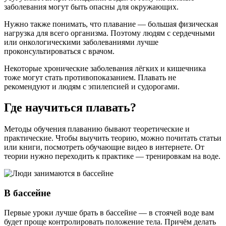
заболевания могут быть опасны для окружающих.
Нужно также понимать, что плавание — большая физическая
нагрузка для всего организма. Поэтому людям с сердечными
или онкологическими заболеваниями лучше
проконсультироваться с врачом.
Некоторые хронические заболевания лёгких и кишечника
тоже могут стать противопоказанием. Плавать не
рекомендуют и людям с эпилепсией и судорогами.
Где научиться плавать?
Методы обучения плаванию бывают теоретические и
практические. Чтобы выучить теорию, можно почитать статьи
или книги, посмотреть обучающие видео в интернете. От
теории нужно переходить к практике — тренировкам на воде.
В бассейне
Первые уроки лучше брать в бассейне — в стоячей воде вам
будет проще контролировать положение тела. Причём делать