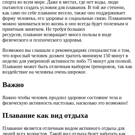
спорта во всем мире. Даже в местах, где нет воды, люди
пытаются создать условия для плавания. В той же степени,
как само по себе плавание весело, также оно поддерживает
форму человека, его здоровье и социальные связи. Плаванием
можно заниматься всю жизнь и оно всегда будет полезным и
приятным занятием. Не требуя больших
ресурсов, плавание возвращает много пользы в виде
физического и психического здоровья.
Возможно вы слышали о рекомендациях специалистов о том,
что взрослый человек должен тратить минимум 150 минут в
неделю для умеренной активности либо 75 минут для полной.
Плавание может быть отличным выбором тренировок, так как
воздействие на человека очень широкое.
Важно
Важно чтобы человек продлил здоровое состояние тела и
физическую активность настолько, насколько это возможно!
Плавание как вид отдыха
Плавание является отличным видом активного отдыха для
людей всех возрастов. Такой вид отдыха будет работать как