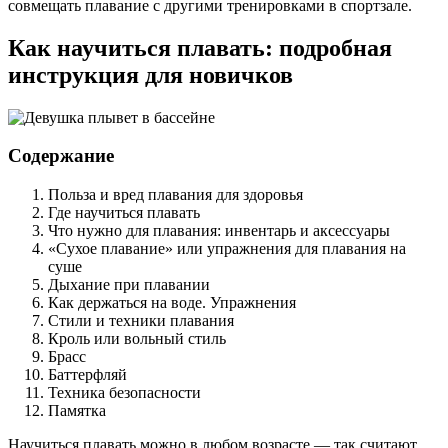
совмещать плавание с другими тренировками в спортзале.
Как научиться плавать: подробная
инструкция для новичков
Содержание
Польза и вред плавания для здоровья
Где научиться плавать
Что нужно для плавания: инвентарь и аксессуары
«Сухое плавание» или упражнения для плавания на
суше
Дыхание при плавании
Как держаться на воде. Упражнения
Стили и техники плавания
Кроль или вольный стиль
Брасс
Баттерфляй
Техника безопасности
Памятка
Научиться плавать можно в любом возрасте — так считают