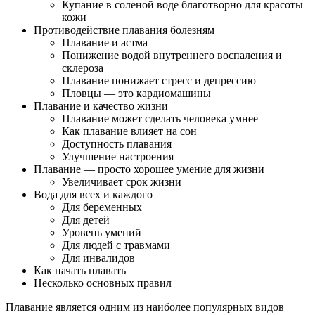
Купание в соленой воде благотворно для красоты
кожи
Противодействие плавания болезням
Плавание и астма
Понижение водой внутреннего воспаления и
склероза
Плавание понижает стресс и депрессию
Пловцы — это кардиомашины
Плавание и качество жизни
Плавание может сделать человека умнее
Как плавание влияет на сон
Доступность плавания
Улучшение настроения
Плавание — просто хорошее умение для жизни
Увеличивает срок жизни
Вода для всех и каждого
Для беременных
Для детей
Уровень умений
Для людей с травмами
Для инвалидов
Как начать плавать
Несколько основных правил
Плавание является одним из наиболее популярных видов