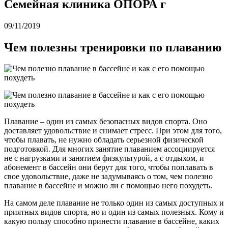
Семейная клиника ОПОРА г
09/11/2019
Чем полезны тренировки по плаванию
Плавание – один из самых безопасных видов спорта. Оно
доставляет удовольствие и снимает стресс. При этом для того,
чтобы плавать, не нужно обладать серьезной физической
подготовкой. Для многих занятие плаванием ассоциируется
не с нагрузками и занятием физкультурой, а с отдыхом, и
абонемент в бассейн они берут для того, чтобы поплавать в
свое удовольствие, даже не задумываясь о том, чем полезно
плавание в бассейне и можно ли с помощью него похудеть.
На самом деле плавание не только один из самых доступных и
приятных видов спорта, но и один из самых полезных. Кому и
какую пользу способно принести плавание в бассейне, каких