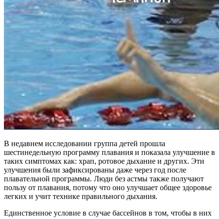
В недавнем исследовании группа детей прошла
шестинедельную программу плавания и показала улучшение в
таких симптомах как: храп, ротовое дыхание и других. Эти
улучшения были зафиксированы даже через год после
плавательной программы. Люди без астмы также получают
пользу от плавания, потому что оно улучшает общее здоровье
легких и учит технике правильного дыхания.
Единственное условие в случае бассейнов в том, чтобы в них