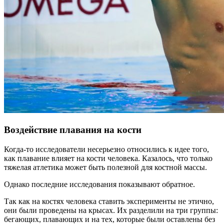
Воздействие плавания на кости
Когда-то исследователи несерьезно относились к идее того,
как плавание влияет на кости человека. Казалось, что только
тяжелая атлетика может быть полезной для костной массы.
Однако последние исследования показывают обратное.
Так как на костях человека ставить эксперименты не этично,
они были проведены на крысах. Их разделили на три группы:
бегающих, плавающих и на тех, которые были оставлены без