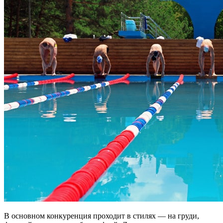
В основном конкуренция проходит в стилях — на груди,