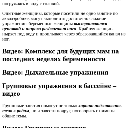
погружаясь в воду с головой.
Опытные женщины, которые посетили не одно занятие по
аквааэробике, могут выполнить достаточно сложное
упражнение: беременные женщины
выстраиваются
цепочкой и широко раздвигают ноги
. Крайняя женщина
ныряет под воду и проплывает через образовавшийся канал из
ног.
Видео: Комплекс для будущих мам на
последних неделях беременности
Видео: Дыхательные упражнения
Групповые упражнения в бассейне –
видео
Групповые занятия помогут не только
хорошо подготовить
тело к родам
, но и завести подруг, поговорить с ними на
общие темы.
Видео: Групповые занятия