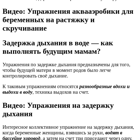
Видео: Упражнения аквааэробики для
беременных на растяжку и
скручивание
Задержка дыхания в воде — как
выполнять будущим мамам?
Упражнения по задержке дыхания предназначены для того,
чтобы будущей матери в момент родов было легче
контролировать своё дыхание.
К таковым упражнениям относятся
разнообразные вдохи и
выдохи в воду
, техника выдохов на счет.
Видео: Упражнения на задержку
дыхания
Интересное коллективное упражнение на задержку дыхания,
когда беременные женщины, взявшись за руки,
водят в
бассейне хоровод
, а затем на счет три приседают через одну,