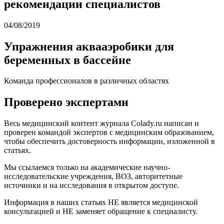
рекомендации специалистов
04/08/2019
Упражнения аквааэробики для
беременных в бассейне
Команда профессионалов в различных областях
Проверено экспертами
Весь медицинский контент журнала Colady.ru написан и
проверен командой экспертов с медицинским образованием,
чтобы обеспечить достоверность информации, изложенной в
статьях.
Мы ссылаемся только на академические научно-
исследовательские учреждения, ВОЗ, авторитетные
источники и на исследования в открытом доступе.
Информация в наших статьях НЕ является медицинской
консультацией и НЕ заменяет обращение к специалисту.