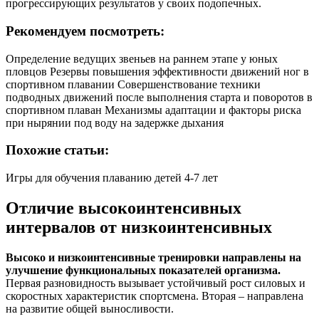
прогрессирующих результатов у своих подопечных.
Рекомендуем посмотреть:
Определение ведущих звеньев на раннем этапе у юных
пловцов Резервы повышения эффективности движений ног в
спортивном плавании Совершенствование техники
подводных движений после выполнения старта и поворотов в
спортивном плаван Механизмы адаптации и факторы риска
при нырянии под воду на задержке дыхания
Похожие статьи:
Игры для обучения плаванию детей 4-7 лет
Отличие высокоинтенсивных
интервалов от низкоинтенсивных
Высоко и низкоинтенсивные тренировки направлены на
улучшение функциональных показателей организма.
Первая разновидность вызывает устойчивый рост силовых и
скоростных характеристик спортсмена. Вторая – направлена
на развитие общей выносливости.