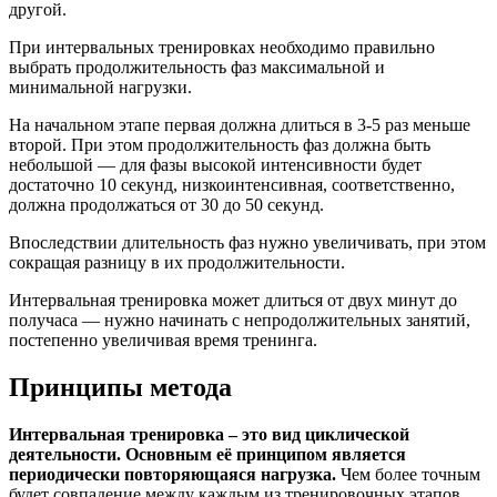
другой.
При интервальных тренировках необходимо правильно
выбрать продолжительность фаз максимальной и
минимальной нагрузки.
На начальном этапе первая должна длиться в 3-5 раз меньше
второй. При этом продолжительность фаз должна быть
небольшой — для фазы высокой интенсивности будет
достаточно 10 секунд, низкоинтенсивная, соответственно,
должна продолжаться от 30 до 50 секунд.
Впоследствии длительность фаз нужно увеличивать, при этом
сокращая разницу в их продолжительности.
Интервальная тренировка может длиться от двух минут до
получаса — нужно начинать с непродолжительных занятий,
постепенно увеличивая время тренинга.
Принципы метода
Интервальная тренировка – это вид циклической
деятельности. Основным её принципом является
периодически повторяющаяся нагрузка.
Чем более точным
будет совпадение между каждым из тренировочных этапов,