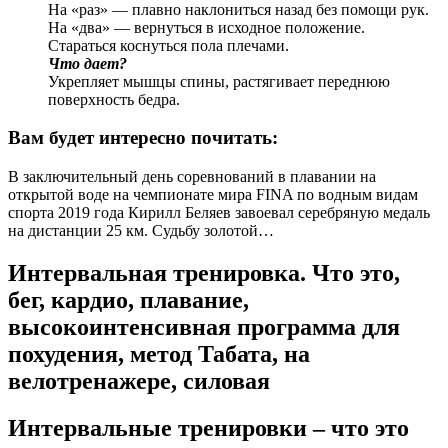
На «раз» — плавно наклониться назад без помощи рук.
На «два» — вернуться в исходное положение.
Стараться коснуться пола плечами.
Что дает?
Укрепляет мышцы спины, растягивает переднюю
поверхность бедра.
Вам будет интересно почитать:
В заключительный день соревнований в плавании на
открытой воде на чемпионате мира FINA по водным видам
спорта 2019 года Кирилл Беляев завоевал серебряную медаль
на дистанции 25 км. Судьбу золотой…
Интервальная тренировка. Что это,
бег, кардио, плавание,
высокоинтенсивная программа для
похудения, метод Табата, на
велотренажере, силовая
Интервальные тренировки – что это