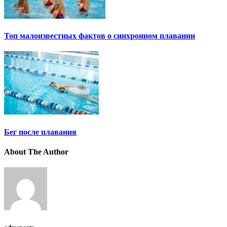
Топ малоизвестных фактов о синхронном плавании
Бег после плавания
About The Author