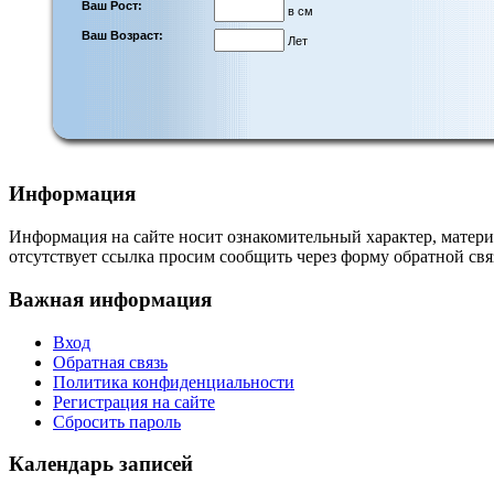
Ваш Рост:
в см
Ваш Возраст:
Лет
Информация
Информация на сайте носит ознакомительный характер, матери
отсутствует ссылка просим сообщить через форму обратной свя
Важная информация
Вход
Обратная связь
Политика конфиденциальности
Регистрация на сайте
Сбросить пароль
Календарь записей