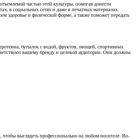
отъемлемой частью этой культуры, помогая донести
ах, в социальных сетях и даже в печатных материалах.
ем здоровье и физической форме, а также поможет передать
ротеина, бутылок с водой, фруктов, овощей, спортивных
ветствуют вашему бренду и целевой аудитории. Они должны
, чтобы выглядеть профессионально на любом носителе. Во-