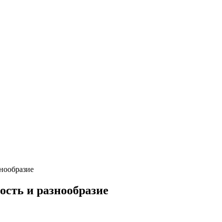
знообразие
ость и разнообразие