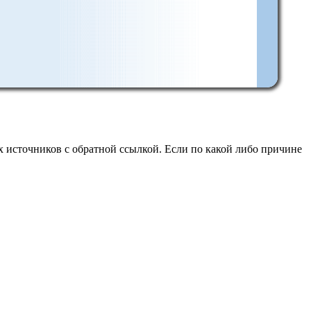
 источников с обратной ссылкой. Если по какой либо причине