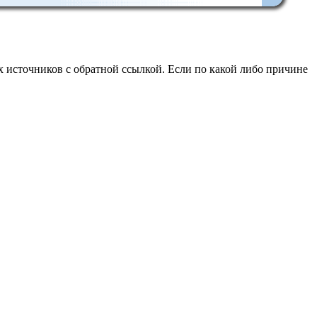
 источников с обратной ссылкой. Если по какой либо причине