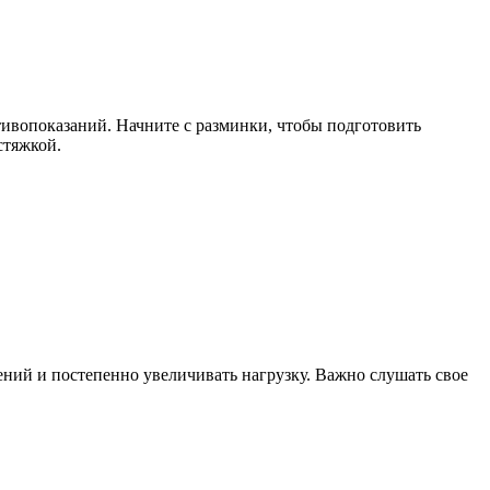
тивопоказаний. Начните с разминки, чтобы подготовить
стяжкой.
ний и постепенно увеличивать нагрузку. Важно слушать свое