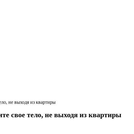
ело, не выходя из квартиры
те свое тело, не выходя из квартиры