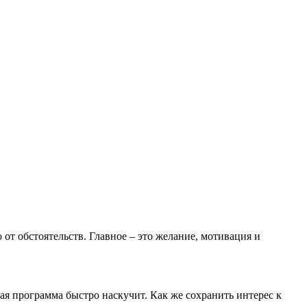
 от обстоятельств. Главное – это желание, мотивация и
я программа быстро наскучит. Как же сохранить интерес к