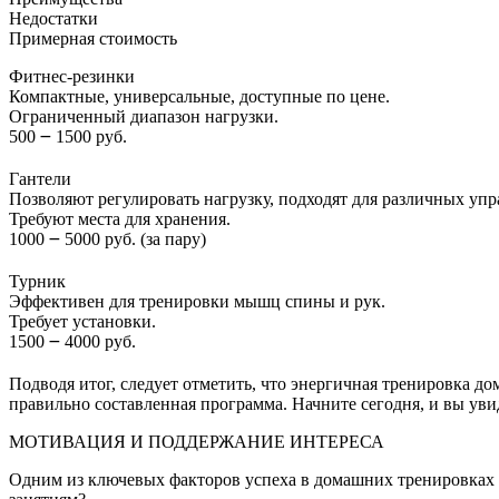
Недостатки
Примерная стоимость
Фитнес-резинки
Компактные, универсальные, доступные по цене.
Ограниченный диапазон нагрузки.
500 ౼ 1500 руб.
Гантели
Позволяют регулировать нагрузку, подходят для различных уп
Требуют места для хранения.
1000 ౼ 5000 руб. (за пару)
Турник
Эффективен для тренировки мышц спины и рук.
Требует установки.
1500 ౼ 4000 руб.
Подводя итог, следует отметить, что энергичная тренировка до
правильно составленная программа. Начните сегодня, и вы увид
МОТИВАЦИЯ И ПОДДЕРЖАНИЕ ИНТЕРЕСА
Одним из ключевых факторов успеха в домашних тренировках я