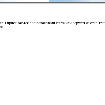
алы присылаются пользователями сайта или берутся из открытых
зи