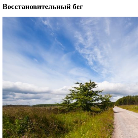
Восстановительный бег