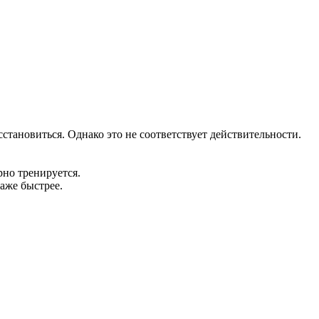
становиться. Однако это не соответствует действительности.
рно тренируется.
даже быстрее.