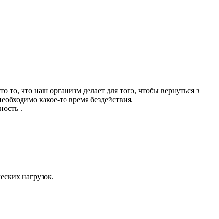
то, что наш организм делает для того, чтобы вернуться в
необходимо какое-то время бездействия.
ность .
еских нагрузок.