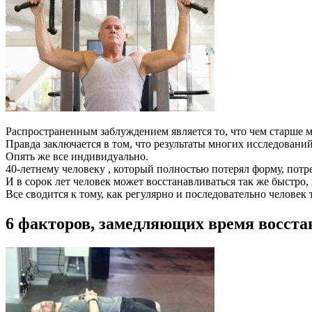
Распространенным заблуждением является то, что чем старше м
Правда заключается в том, что результаты многих исследовани
Опять же все индивидуально.
40-летнему человеку , который полностью потерял форму, потре
И в сорок лет человек может восстанавливаться так же быстро, 
Все сводится к тому, как регулярно и последовательно человек 
6 факторов, замедляющих время восста