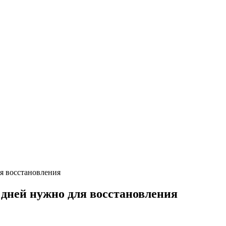
я восстановления
дней нужно для восстановления