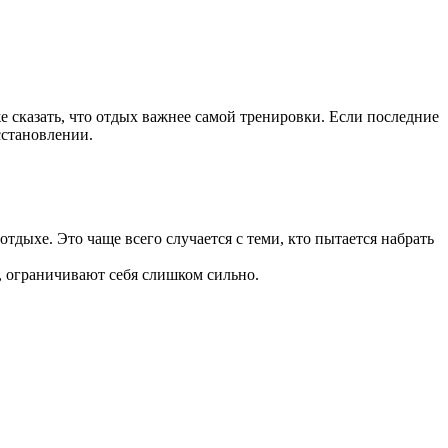
е сказать, что отдых важнее самой тренировки. Если последние
сстановлении.
отдыхе. Это чаще всего случается с теми, кто пытается набрать
, ограничивают себя слишком сильно.