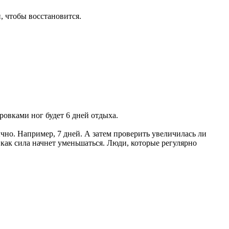
, чтобы восстановится.
ровками ног будет 6 дней отдыха.
но. Например, 7 дней. А затем проверить увеличилась ли
, как сила начнет уменьшаться. Люди, которые регулярно