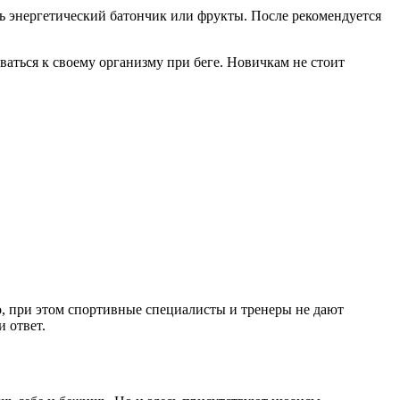
сть энергетический батончик или фрукты. После рекомендуется
ваться к своему организму при беге. Новичкам не стоит
о, при этом спортивные специалисты и тренеры не дают
и ответ.