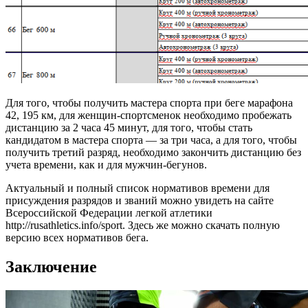
Для того, чтобы получить мастера спорта при беге марафона
42, 195 км, для женщин-спортсменок необходимо пробежать
дистанцию за 2 часа 45 минут, для того, чтобы стать
кандидатом в мастера спорта — за три часа, а для того, чтобы
получить третий разряд, необходимо закончить дистанцию без
учета времени, как и для мужчин-бегунов.
Актуальный и полный список нормативов времени для
присуждения разрядов и званий можно увидеть на сайте
Всероссийской Федерации легкой атлетики
http://rusathletics.info/sport. Здесь же можно скачать полную
версию всех нормативов бега.
Заключение