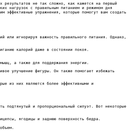
х результатов не так сложно, как кажется на первый
ких нагрузок с правильным питанием и режимом дня
им эффективные упражнения, которые помогут вам создать
ий или игнорируя важность правильного питания. Однако,
иганию калорий даже в состоянии покоя.
мышц, а также для поддержания энергии.
ивое улучшение фигуры. Он также помогает избежать
рые из них являются более эффективными и
ть подтянутый и пропорциональный силуэт. Вот некоторые
ицепсы, ягодицы и заднюю поверхность бедра.
объем.