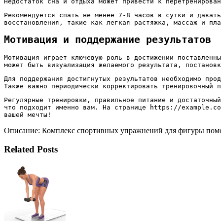
Недостаток сна и отдыха может привести к перетренирован
Рекомендуется спать не менее 7-8 часов в сутки и давать
восстановления, такие как легкая растяжка, массаж и пла
Мотивация и поддержание результатов
Мотивация играет ключевую роль в достижении поставленны
может быть визуализация желаемого результата, постановк
Для поддержания достигнутых результатов необходимо прод
Также важно периодически корректировать тренировочный п
Регулярные тренировки, правильное питание и достаточный
что подходит именно вам. На странице https://example.co
вашей мечты!
Описание: Комплекс спортивных упражнений для фигуры помож
Related Posts