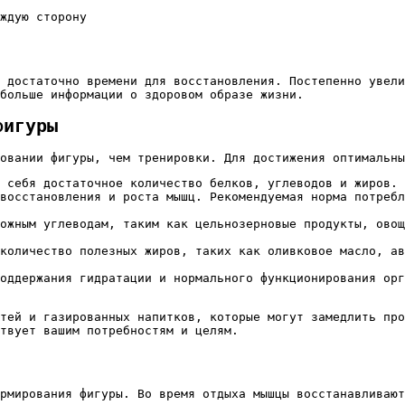
ждую сторону
 достаточно времени для восстановления. Постепенно увели
больше информации о здоровом образе жизни.
фигуры
овании фигуры, чем тренировки. Для достижения оптимальны
 себя достаточное количество белков, углеводов и жиров.
восстановления и роста мышц. Рекомендуемая норма потребл
ожным углеводам, таким как цельнозерновые продукты, овощ
количество полезных жиров, таких как оливковое масло, ав
оддержания гидратации и нормального функционирования орг
тей и газированных напитков, которые могут замедлить про
твует вашим потребностям и целям.
рмирования фигуры. Во время отдыха мышцы восстанавливают