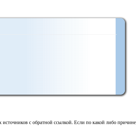
 источников с обратной ссылкой. Если по какой либо причине