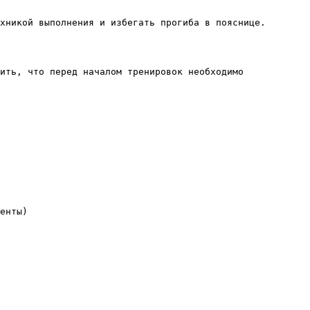
хникой выполнения и избегать прогиба в пояснице.
ить, что перед началом тренировок необходимо
енты)