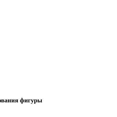
ования фигуры