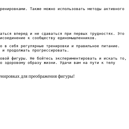
ренировками. Также можно использовать методы активного
аться вперед и не сдаваться при первых трудностях. Это
исоединение к сообществу единомышленников.
го в себя регулярные тренировки и правильное питание.
 и продолжать прогрессировать.
овой фигуры. Не бойтесь экспериментировать и искать то,
о здоровому образу жизни. Удачи вам на пути к телу
енировках для преображения фигуры!