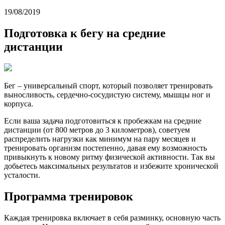
19/08/2019
Подготовка к бегу на средние
дистанции
Бег – универсальный спорт, который позволяет тренировать
выносливость, сердечно-сосудистую систему, мышцы ног и
корпуса.
Если ваша задача подготовиться к пробежкам на средние
дистанции (от 800 метров до 3 километров), советуем
распределить нагрузки как минимум на пару месяцев и
тренировать организм постепенно, давая ему возможность
привыкнуть к новому ритму физической активности. Так вы
добьетесь максимальных результатов и избежите хронической
усталости.
Программа тренировок
Каждая тренировка включает в себя разминку, основную часть